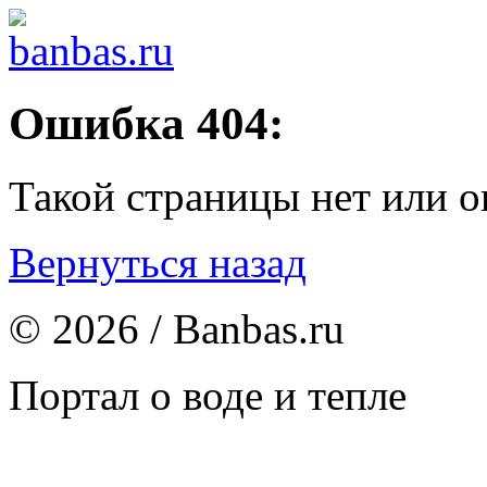
Ошибка 404:
Такой страницы нет или о
Вернуться назад
© 2026 / Banbas.ru
Портал о воде и тепле