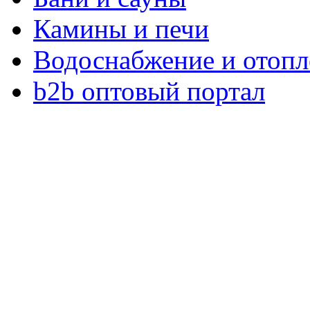
Камины и печи
Водоснабжение и отопл
b2b оптовый портал