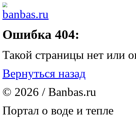
Ошибка 404:
Такой страницы нет или о
Вернуться назад
© 2026 / Banbas.ru
Портал о воде и тепле