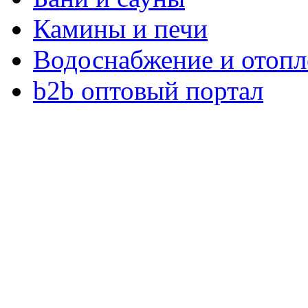
Камины и печи
Водоснабжение и отопл
b2b оптовый портал