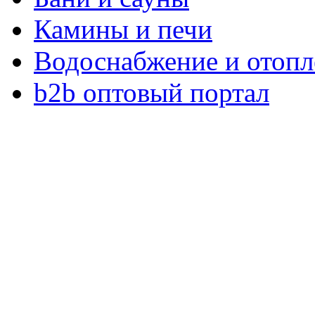
Камины и печи
Водоснабжение и отопл
b2b оптовый портал