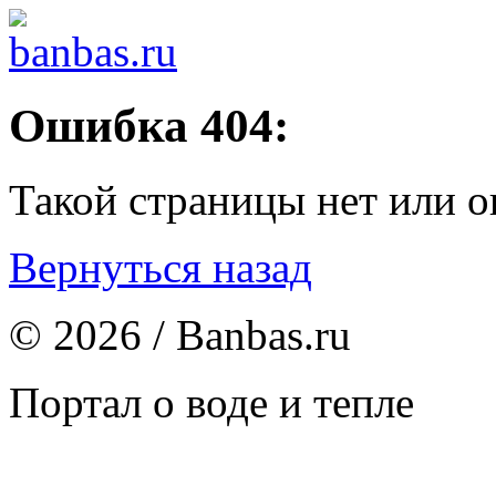
Ошибка 404:
Такой страницы нет или о
Вернуться назад
© 2026 / Banbas.ru
Портал о воде и тепле