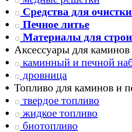
Средства для очистки
Печное литье
Материалы для строи
Аксессуары для каминов 
каминный и печной на
дровница
Топливо для каминов и п
твердое топливо
жидкое топливо
биотопливо