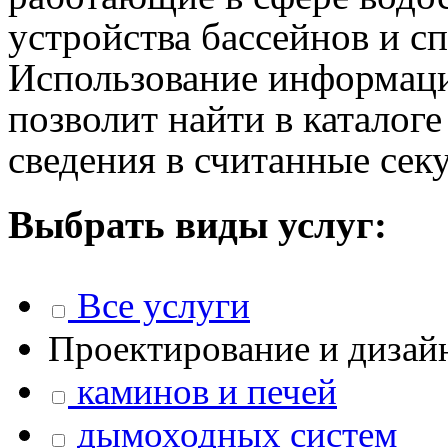
устройства бассейнов и сп
Использование информаци
позволит найти в каталог
сведения в считанные сек
Выбрать виды услуг:
Все услуги
Проектирование и дизай
каминов и печей
дымоходных систем