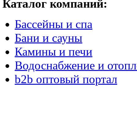
Каталог компаний:
Бассейны и спа
Бани и сауны
Камины и печи
Водоснабжение и отопл
b2b оптовый портал