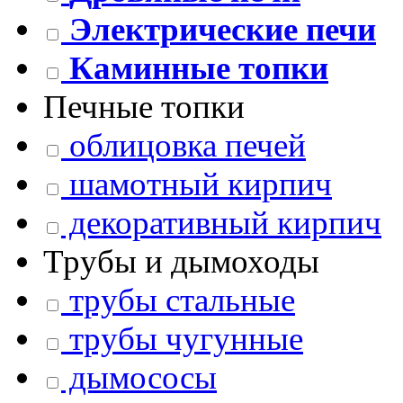
Электрические печи
Каминные топки
Печные топки
облицовка печей
шамотный кирпич
декоративный кирпич
Трубы и дымоходы
трубы стальные
трубы чугунные
дымососы