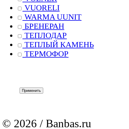
VUORELI
WARMA UUNIT
БРЕНЕРАН
ТЕПЛОДАР
ТЕПЛЫЙ КАМЕНЬ
ТЕРМОФОР
© 2026 / Banbas.ru