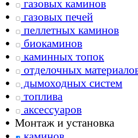
газовых каминов
газовых печей
пеллетных каминов
биокаминов
каминных топок
отделочных материало
дымоходных систем
топлива
аксессуаров
Монтаж и установка
каминов