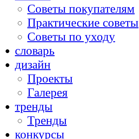
Советы покупателям
Практические советы
Советы по уходу
словарь
дизайн
Проекты
Галерея
тренды
Тренды
конкурсы