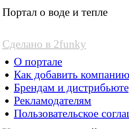
Портал о воде и тепле
Сделано в 2funky
О портале
Как добавить компани
Брендам и дистрибьют
Рекламодателям
Пользовательское согл