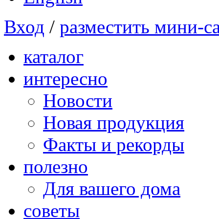
Вход
/
разместить мини-с
каталог
интересно
Новости
Новая продукция
Факты и рекорды
полезно
Для вашего дома
советы