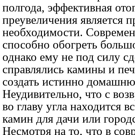
полгода, эффективная ото
преувеличения является 
необходимости. Современ
способно обогреть больш
однако ему не под силу сд
справлялись камины и печи
создать истинно домашню
Неудивительно, что с во
во главу угла находится 
камин для дачи или город
Несмотря на то, что в со