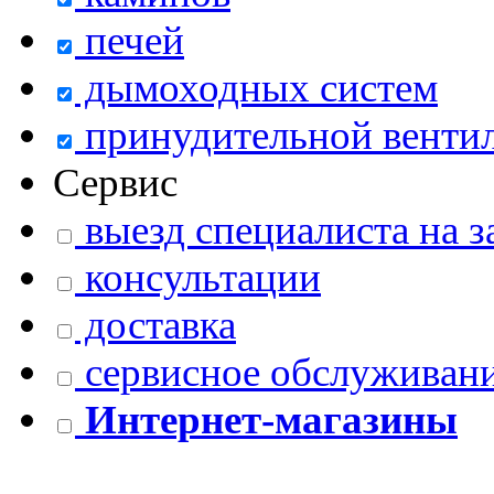
печей
дымоходных систем
принудительной венти
Сервис
выезд специалиста на з
консультации
доставка
сервисное обслуживани
Интернет-магазины