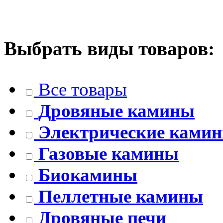
Выбрать виды товаров:
Все товары
Дровяные камины
Электрические ками
Газовые камины
Биокамины
Пеллетные камины
Дровяные печи