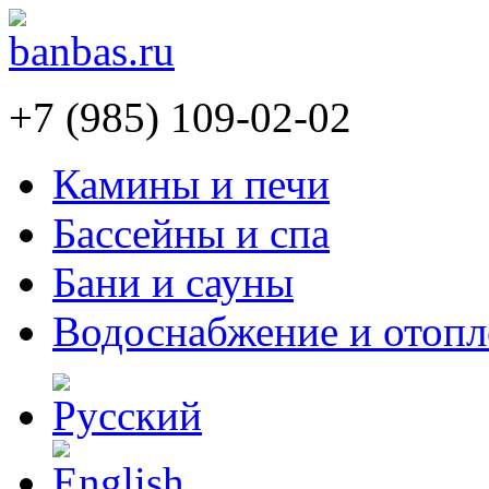
+7 (985) 109-02-02
Камины и печи
Бассейны и спа
Бани и сауны
Водоснабжение и отопл