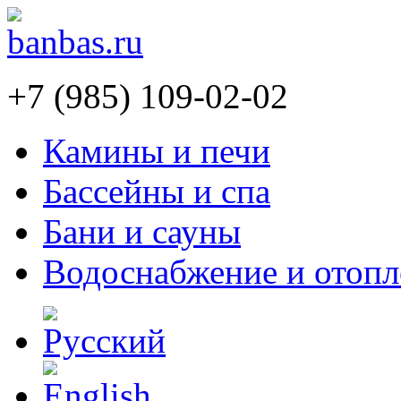
+7 (985) 109-02-02
Камины и печи
Бассейны и спа
Бани и сауны
Водоснабжение и отопл