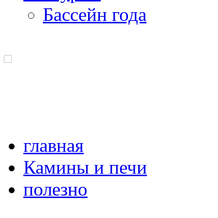
Бассейн года
главная
Камины и печи
полезно