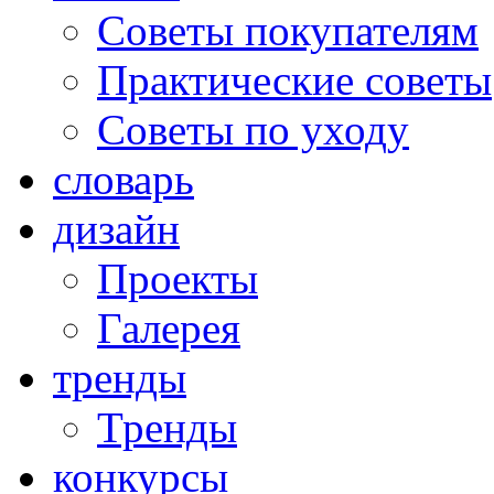
Советы покупателям
Практические советы
Советы по уходу
словарь
дизайн
Проекты
Галерея
тренды
Тренды
конкурсы