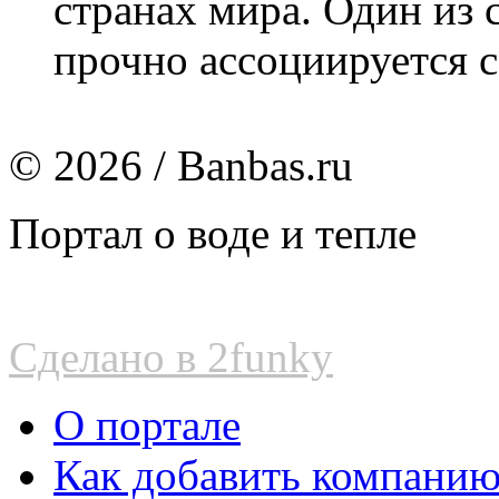
странах мира. Один из
прочно ассоциируется с
© 2026 / Banbas.ru
Портал о воде и тепле
Сделано в 2funky
О портале
Как добавить компани