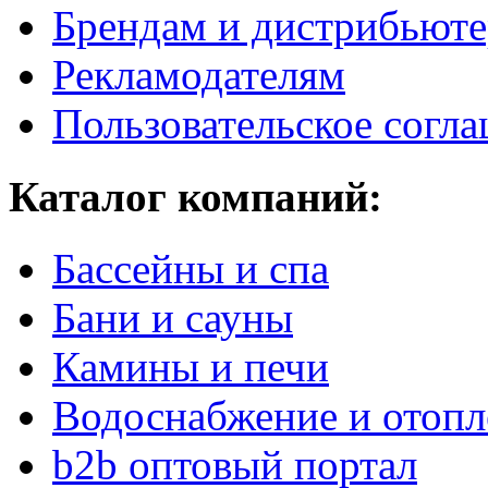
Брендам и дистрибьют
Рекламодателям
Пользовательское согл
Каталог компаний:
Бассейны и спа
Бани и сауны
Камины и печи
Водоснабжение и отопл
b2b оптовый портал