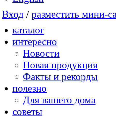
Вход
/
разместить мини-с
каталог
интересно
Новости
Новая продукция
Факты и рекорды
полезно
Для вашего дома
советы