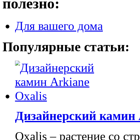
полезно:
Для вашего дома
Популярные статьи:
Дизайнерский камин A
Oxalis – растение со с