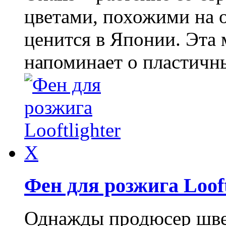
цветами, похожими на 
ценится в Японии. Эта 
напоминает о пластичны
Фен для розжига Looft
Однажды продюсер шве