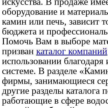
искусства. В продаже име
оборудование и материалы
камин или печь, зависит 
бюджета и профессиональ
Помочь Вам в выборе мат
призван
каталог компаний
использовании благодаря
системе. В разделе «Ками
фирмы, занимающиеся се
другие разделы каталога 
работающие в сфере водо