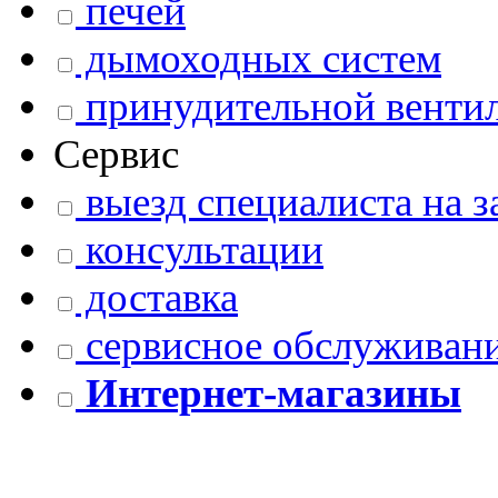
печей
дымоходных систем
принудительной венти
Сервис
выезд специалиста на з
консультации
доставка
сервисное обслуживани
Интернет-магазины