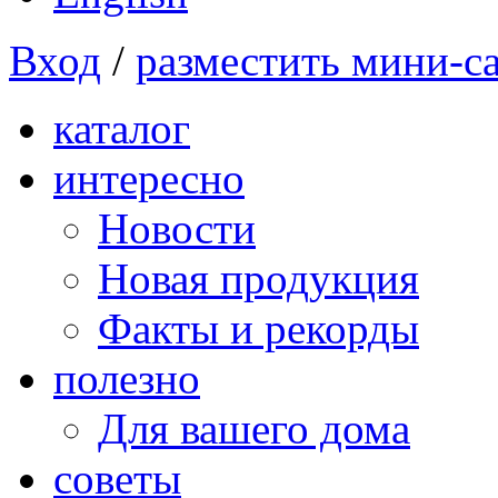
Вход
/
разместить мини-с
каталог
интересно
Новости
Новая продукция
Факты и рекорды
полезно
Для вашего дома
советы