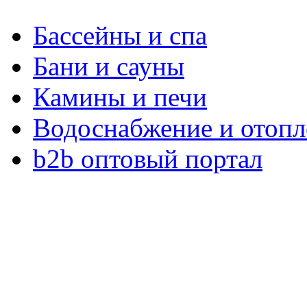
Бассейны и спа
Бани и сауны
Камины и печи
Водоснабжение и отопл
b2b оптовый портал