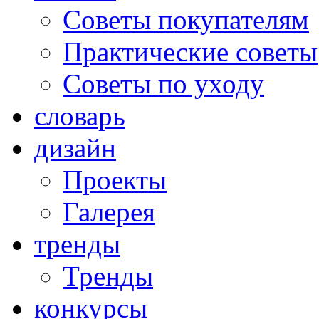
Советы покупателям
Практические советы
Советы по уходу
словарь
дизайн
Проекты
Галерея
тренды
Тренды
конкурсы