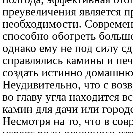
преувеличения является 
необходимости. Современ
способно обогреть больш
однако ему не под силу сд
справлялись камины и печи
создать истинно домашню
Неудивительно, что с во
во главу угла находится 
камин для дачи или город
Несмотря на то, что в со