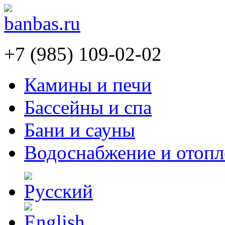
+7 (985) 109-02-02
Камины и печи
Бассейны и спа
Бани и сауны
Водоснабжение и отопл