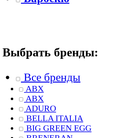
Выбрать бренды:
Все бренды
ABX
ABX
ADURO
BELLA ITALIA
BIG GREEN EGG
BRENERAN