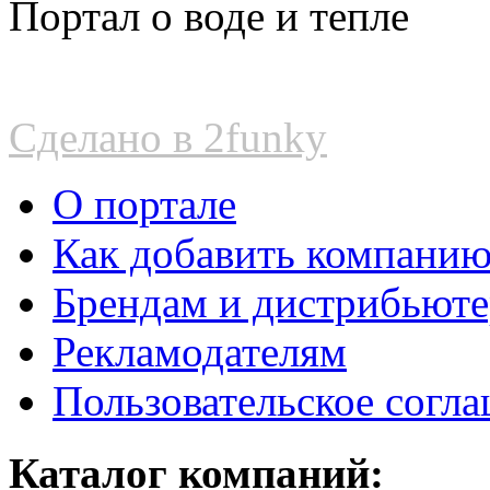
Портал о воде и тепле
Сделано в 2funky
О портале
Как добавить компани
Брендам и дистрибьют
Рекламодателям
Пользовательское согл
Каталог компаний: