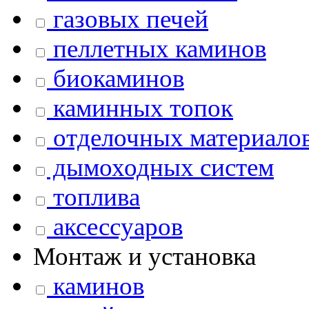
газовых печей
пеллетных каминов
биокаминов
каминных топок
отделочных материало
дымоходных систем
топлива
аксессуаров
Монтаж и установка
каминов