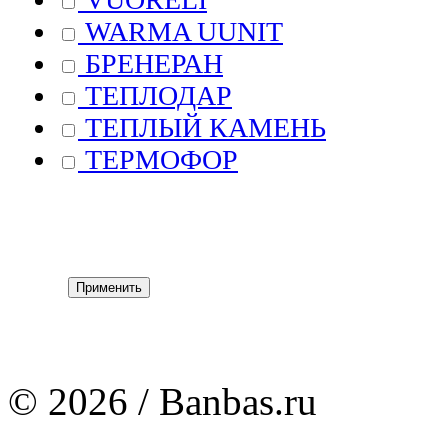
WARMA UUNIT
БРЕНЕРАН
ТЕПЛОДАР
ТЕПЛЫЙ КАМЕНЬ
ТЕРМОФОР
© 2026 / Banbas.ru