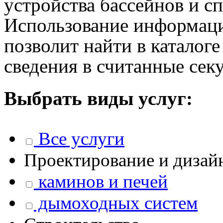
устройства бассейнов и сп
Использование информаци
позволит найти в каталог
сведения в считанные сек
Выбрать виды услуг:
Все услуги
Проектирование и дизай
каминов и печей
дымоходных систем