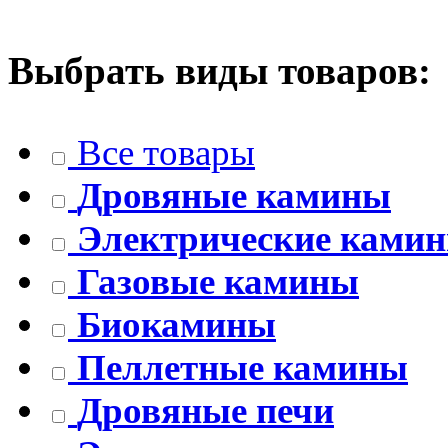
Выбрать виды товаров:
Все товары
Дровяные камины
Электрические ками
Газовые камины
Биокамины
Пеллетные камины
Дровяные печи