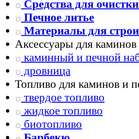
Средства для очистки
Печное литье
Материалы для строи
Аксессуары для каминов 
каминный и печной на
дровница
Топливо для каминов и п
твердое топливо
жидкое топливо
биотопливо
Барбекю