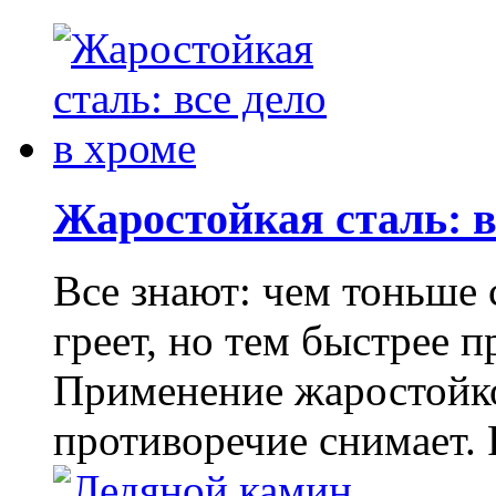
Жаростойкая сталь: в
Все знают: чем тоньше 
греет, но тем быстрее п
Применение жаростойко
противоречие снимает. Р