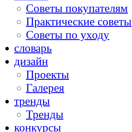
Советы покупателям
Практические советы
Советы по уходу
словарь
дизайн
Проекты
Галерея
тренды
Тренды
конкурсы