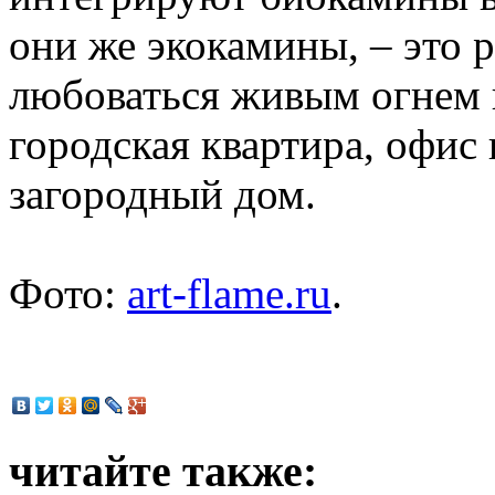
они же экокамины, – это 
любоваться живым огнем 
городская квартира, офис
загородный дом.
Фото:
art-flame.ru
.
читайте также: