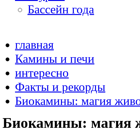
Бассейн года
главная
Камины и печи
интересно
Факты и рекорды
Биокамины: магия живо
Биокамины: магия 