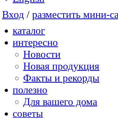
Вход
/
разместить мини-с
каталог
интересно
Новости
Новая продукция
Факты и рекорды
полезно
Для вашего дома
советы