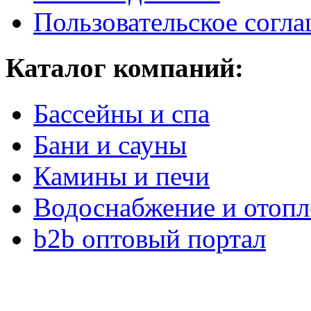
Пользовательское согл
Каталог компаний:
Бассейны и спа
Бани и сауны
Камины и печи
Водоснабжение и отопл
b2b оптовый портал