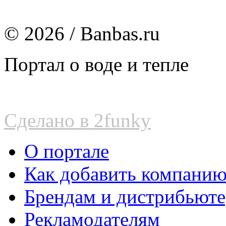
© 2026 / Banbas.ru
Портал о воде и тепле
Сделано в 2funky
О портале
Как добавить компани
Брендам и дистрибьют
Рекламодателям