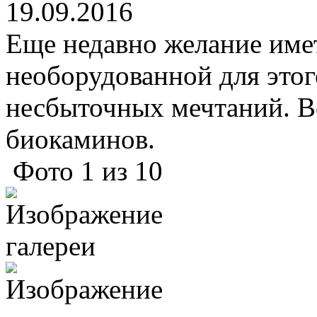
19.09.2016
Еще недавно желание име
необорудованной для этог
несбыточных мечтаний. В
биокаминов.
Фото
1
из
10