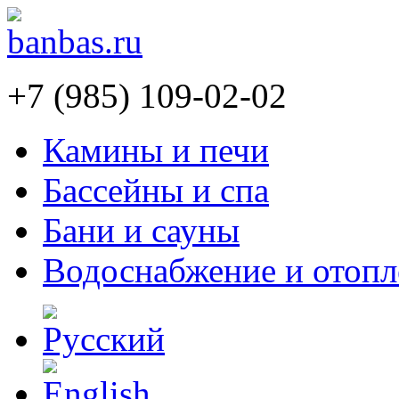
+7 (985) 109-02-02
Камины и печи
Бассейны и спа
Бани и сауны
Водоснабжение и отопл