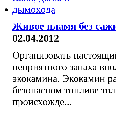
Живое пламя без саж
02.04.2012
Организовать настоящий
неприятного запаха вп
экокамина. Экокамин ра
безопасном топливе тол
происхожде...