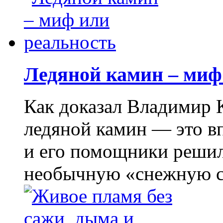
Ледяной камин – миф
Как доказал Владимир 
ледяной камин — это в
и его помощники решил
необычную «снежную ск