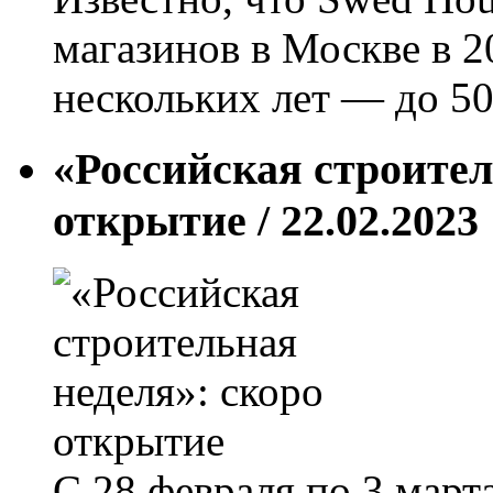
магазинов в Москве в 20
нескольких лет — до 50
«Российская строител
открытие
/ 22.02.2023
С 28 февраля по 3 март