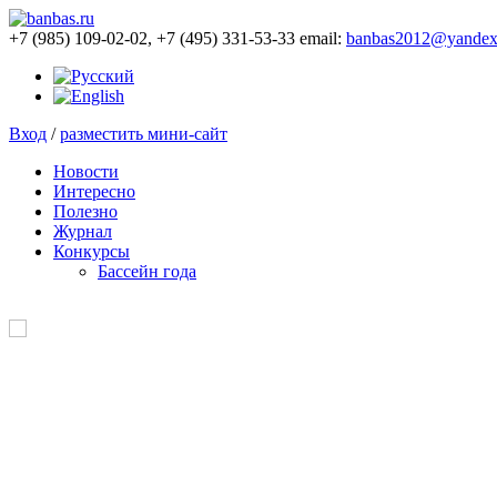
+7 (985) 109-02-02, +7 (495) 331-53-33 email:
banbas2012@yandex
Вход
/
разместить мини-сайт
Новости
Интересно
Полезно
Журнал
Конкурсы
Бассейн года