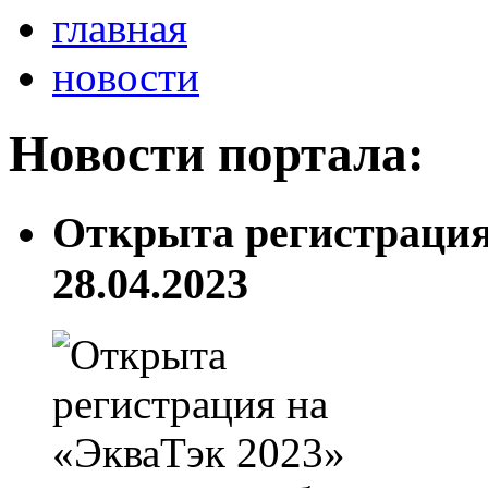
главная
новости
Новости портала:
Открыта регистрация
28.04.2023