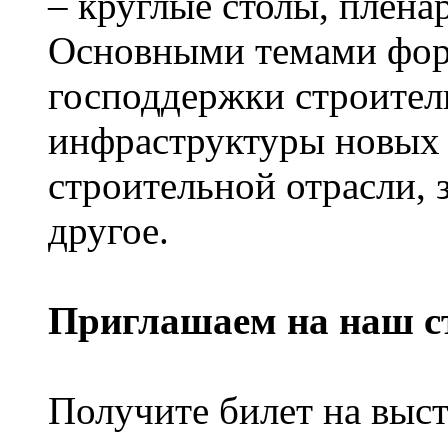
– круглые столы, плена
Основными темами фор
господдержки строитель
инфраструктуры новых 
строительной отрасли, 
другое.
Приглашаем на наш ст
Получите билет на выс