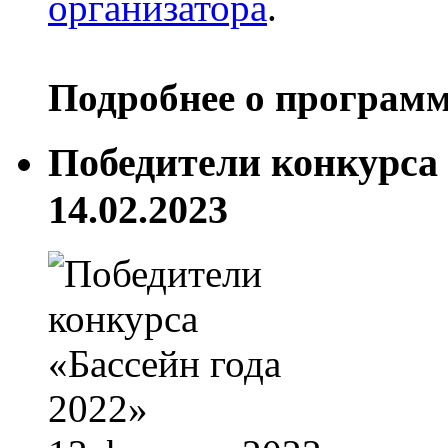
организатора
.
Подробнее о програм
Победители конкурса 
14.02.2023