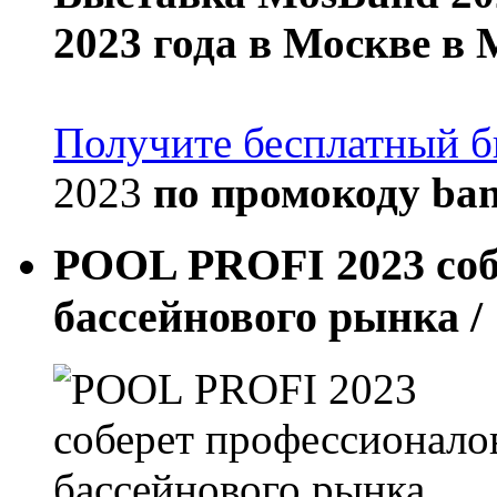
2023 года
в Москве в 
Получите бесплатный б
2023
по
промокоду ba
POOL PROFI 2023 соб
бассейнового рынка
/