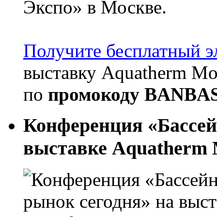
Экспо» в Москве.
Получите бесплатный э
выставку
Aquatherm Mo
по
промокоду
BANBA
Конференция «Бассей
выставке Aquatherm 