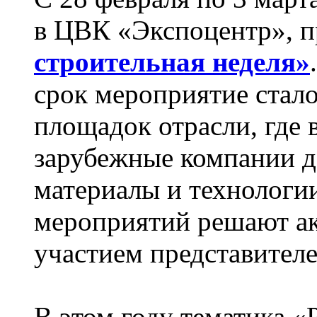
в
ЦВК
«Экспоцентр», 
строительная неделя»
срок мероприятие стало
площадок отрасли, где 
зарубежные компании 
материалы и технологии
мероприятий решают а
участием представителе
В этом году тематика «