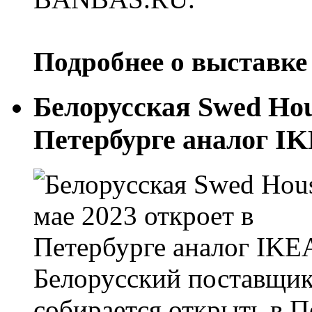
Подробнее о выставке
Белорусская Swed Hou
Петербурге аналог I
Белорусский поставщик
собирается открыть в П