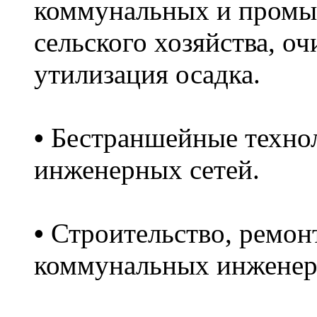
коммунальных и промы
сельского хозяйства, оч
утилизация осадка.
•
Бестраншейные технол
инженерных сетей.
•
Строительство, ремонт
коммунальных инженер