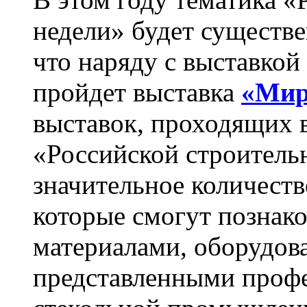
недели» будет существе
что наряду с выставкой
пройдет выставка
«Мир
выставок, проходящих в
«Российской строитель
значительное количеств
которые смогут познак
материалами, оборудов
представленными профе