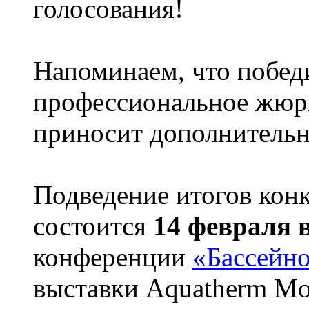
голосования!
Напоминаем, что побед
профессиональное жюри
приносит дополнитель
Подведение итогов кон
состоится
14 февраля в
конференции
«Бассейн
выставки Aquatherm M