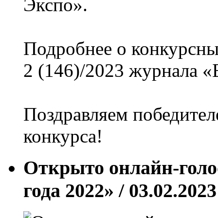
Экспо».
Подробнее о конкурсны
2 (146)/2023 журнала 
Поздравляем победителе
конкурса!
Открыто онлайн-голо
года 2022»
/ 03.02.2023