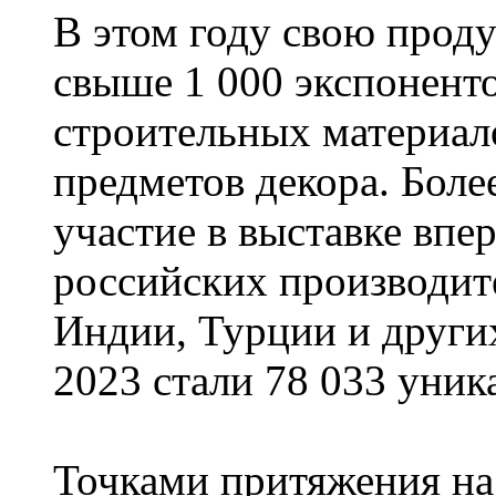
В этом году свою прод
свыше 1 000 экспоненто
строительных материал
предметов декора. Бол
участие в выставке впе
российских производит
Индии, Турции и други
2023 стали 78 033 уник
Точками притяжения на