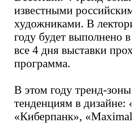
известными российским
художниками. В лектори
году будет выполнено в
все 4 дня выставки про
программа.
В этом году тренд-зон
тенденциям в дизайне: 
«Киберпанк», «Maximal