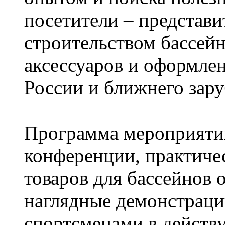
посетители – представ
строительством бассейн
аксессуаров и оформлен
России и ближнего зару
Программа мероприятий
конференции, практиче
товаров для бассейнов 
наглядные демонстраци
спортсменами в действ