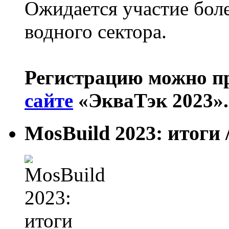
Ожидается участие бол
водного сектора.
Регистрацию можно п
сайте
«ЭкваТэк 2023»
MosBuild 2023: итоги