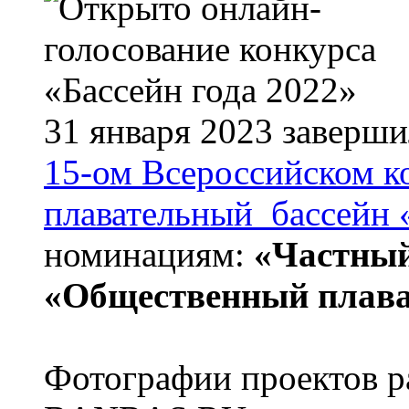
31 января 2023 заверши
15-ом Всероссийском к
плавательный бассейн 
номинациям:
«Частный
«Общественный плава
Фотографии проектов р