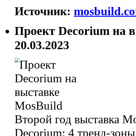
Источник:
mosbuild.c
Проект Decorium на 
20.03.2023
Второй год выставка Mo
Decorium: 4 тренд-зоны