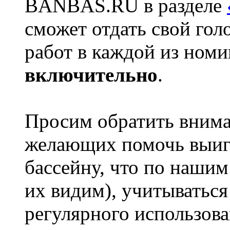
BANBAS.RU в разделе
сможет отдать свой гол
работ в каждой из ном
включительно
.
Просим обратить внима
желающих помочь выиг
бассейну, что по нашим
их видим), учитываться
регулярного использова