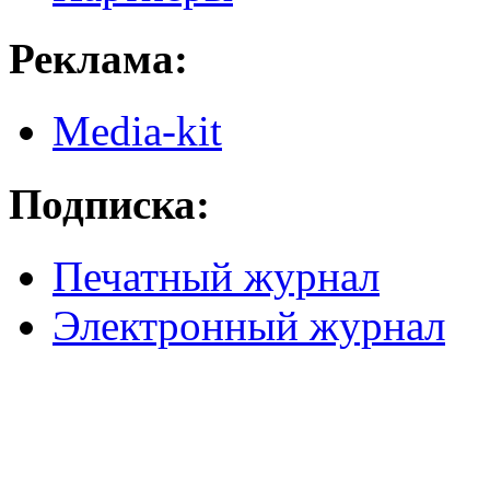
Реклама:
Media-kit
Подписка:
Печатный журнал
Электронный журнал