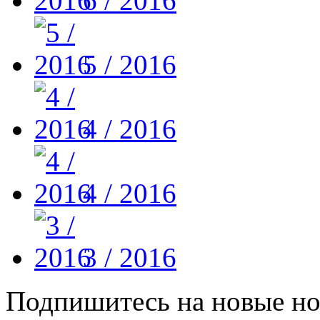
6 / 2016
5 / 2016
4 / 2016
4 / 2016
3 / 2016
Подпишитесь на новые но