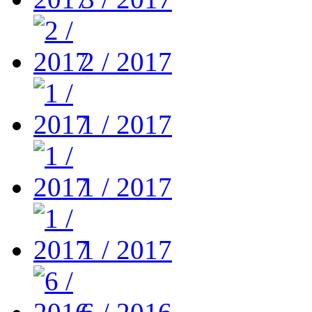
2 / 2017
1 / 2017
1 / 2017
1 / 2017