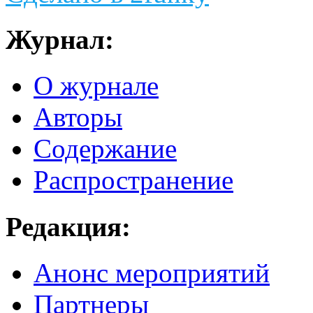
Журнал:
О журнале
Авторы
Содержание
Распространение
Редакция:
Анонс мероприятий
Партнеры