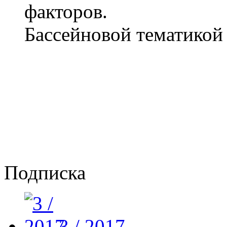
факторов.
Бассейновой тематикой 
Подписка
3 / 2017