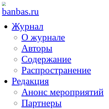
Журнал
О журнале
Авторы
Содержание
Распространение
Редакция
Анонс мероприятий
Партнеры