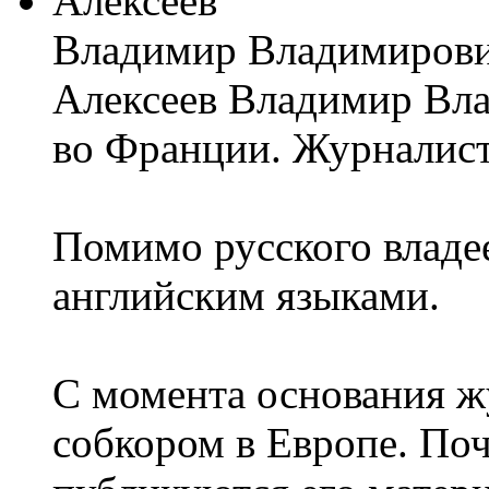
Владимир Владимирови
Алексеев Владимир Вла
во Франции. Журналист
Помимо русского владе
английским языками.
С момента основания ж
собкором в Европе. По