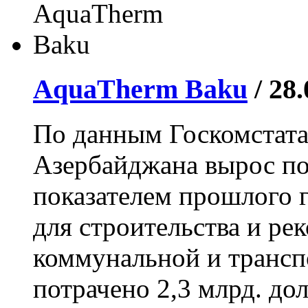
AquaTherm Baku
/ 28
По данным Госкомстата
Азербайджана вырос по
показателем прошлого г
для строительства и ре
коммунальной и транс
потрачено 2,3 млрд. до