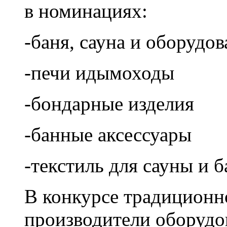
в номинациях:
-баня, сауна и оборудо
-печи идымоходы
-бондарные изделия
-банные аксессуары
-текстиль для сауны и 
В конкурсе традиционн
производители оборудов