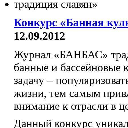
Конкурс «Банная куль
12.09.2012
Журнал «БАНБАС» трад
банные и бассейновые к
задачу – популяризоват
жизни, тем самым прив
внимание к отрасли в ц
Данный конкурс уникал