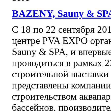
BAZENY, Sauny & S
С 18 по 22 сентября 20
центре PVA EXPO орга
Sauny & SPA, и впервые
проводиться в рамках 
строительной выставки
представлены компани
строительством аквапа
бассейнов, производите