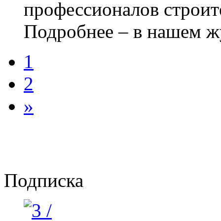
профессионалов строит
Подробнее – в нашем ж
1
2
»
Подписка