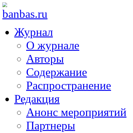
Журнал
О журнале
Авторы
Содержание
Распространение
Редакция
Анонс мероприятий
Партнеры