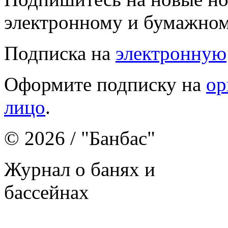
электронному и бумажном
Подписка на
электронную
Оформите подписку на
ор
лицо
.
© 2026 / "Банбас"
Журнал о банях и
бассейнах