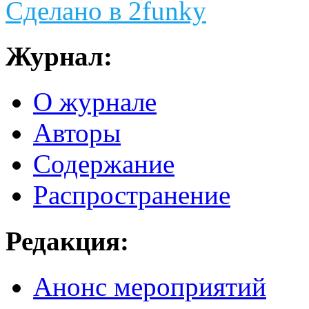
Сделано в 2funky
Журнал:
О журнале
Авторы
Содержание
Распространение
Редакция:
Анонс мероприятий