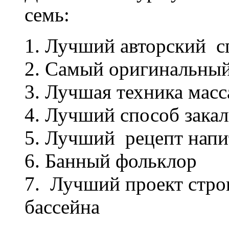
семь:
1. Лучший авторский с
2. Самый оригинальны
3. Лучшая техника масс
4. Лучший способ закал
5. Лучший рецепт напит
6. Банный фольклор
7. Лучший проект строи
бассейна