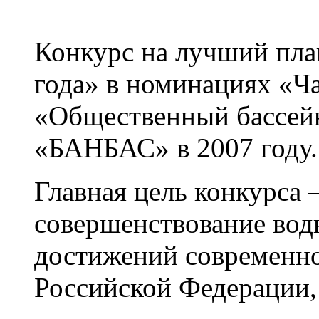
Конкурс на лучший пла
года» в номинациях «Ча
«Общественный бассейн
«БАНБАС» в 2007 году.
Главная цель конкурса 
совершенствование вод
достижений современно
Российской Федерации, 