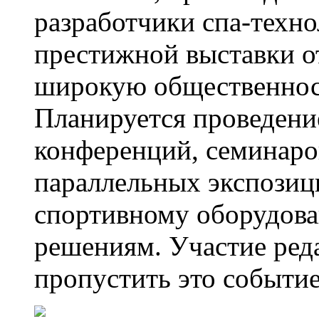
разработчики спа-техно
престижной выставки от
широкую общественнос
Планируется проведени
конференций, семинаров
параллельных экспозиц
спортивному оборудова
решениям. Участие ред
пропустить это событие