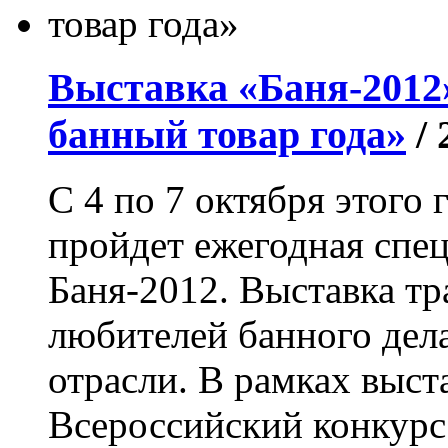
Выставка «Баня-2012
банный товар года»
/
С 4 по 7 октября этого
пройдет ежегодная спе
Баня-2012. Выставка тр
любителей банного дела
отрасли. В рамках выст
Всероссийский конкурс