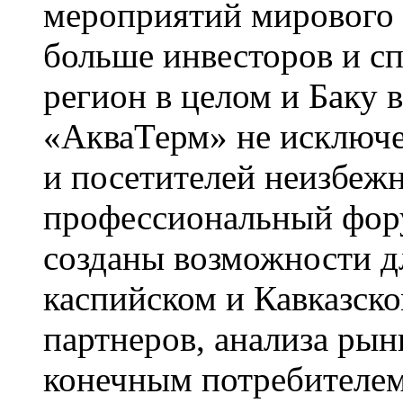
мероприятий мирового 
больше инвесторов и с
регион в целом и Баку 
«АкваТерм» не исключе
и посетителей неизбежн
профессиональный фору
созданы возможности д
каспийском и Кавказско
партнеров, анализа рын
конечным потребителем,