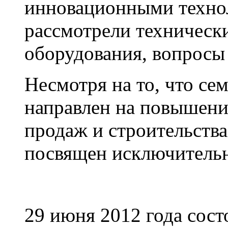
инновационными техно
рассмотрели техническ
оборудования, вопросы
Несмотря на то, что се
направлен на повышени
продаж и строительства
посвящен исключительн
29 июня 2012 года сос