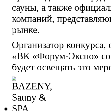
сауны, а также официа
компаний, представляю
рынке.
Организатор конкурса, 
«ВК «Форум-Экспо» со
будет освещать это мер