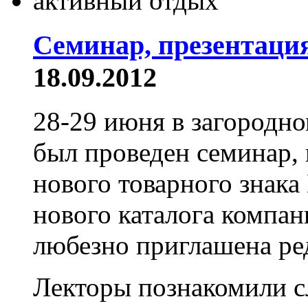
Семинар, презентаци
18.09.2012
28-29 июня в загородно
был проведен семинар,
нового товарного знака
нового каталога компан
любезно приглашена р
Лекторы познакомили с