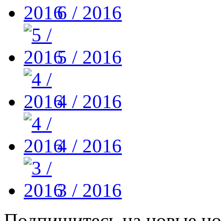
6 / 2016
5 / 2016
4 / 2016
4 / 2016
3 / 2016
Подпишитесь на новые но