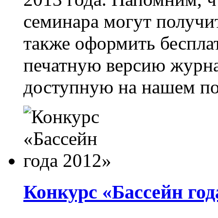
семинара могут получ
также оформить бесплат
печатную версию журнал
доступную на нашем по
Конкурс «Бассейн год