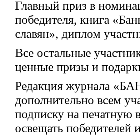
Главный приз в номинац
победителя, книга «Бан
славян», диплом участн
Все остальные участни
ценные призы и подарки
Редакция журнала «БА
дополнительно всем уч
подписку на печатную 
освещать победителей 