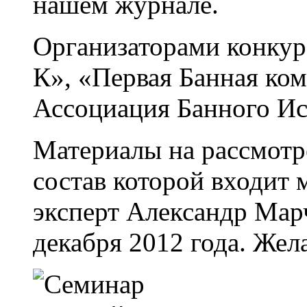
нашем журнале.
Организаторами конкур
К», «Первая Банная ко
Ассоциация Банного Ис
Материалы на рассмотр
состав которой входит
эксперт Александр Мар
декабря 2012 года. Жел