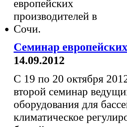
Семинар европейских
14.09.2012
С 19 по 20 октября 201
второй семинар ведущи
оборудования для бассе
климатическое регулир