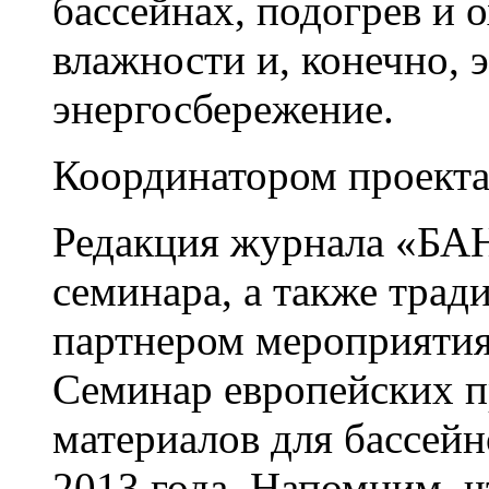
бассейнах, подогрев и 
влажности и, конечно, 
энергосбережение.
Координатором проекта
Редакция журнала «БА
семинара, а также тр
партнером мероприятия 
Семинар европейских п
материалов для бассейн
2013 года. Напомним, 