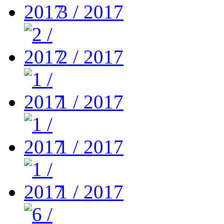
3 / 2017
2 / 2017
1 / 2017
1 / 2017
1 / 2017