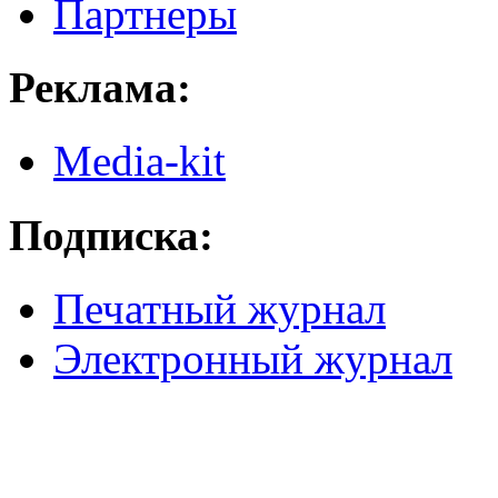
Партнеры
Реклама:
Media-kit
Подписка:
Печатный журнал
Электронный журнал