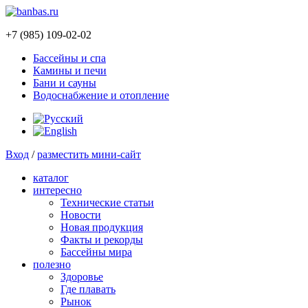
+7 (985) 109-02-02
Бассейны и спа
Камины и печи
Бани и сауны
Водоснабжение и отопление
Вход
/
разместить мини-сайт
каталог
интересно
Технические статьи
Новости
Новая продукция
Факты и рекорды
Бассейны мира
полезно
Здоровье
Где плавать
Рынок