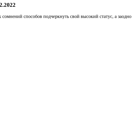
2.2022
 сомнений способов подчеркнуть свой высокий статус, а заодно