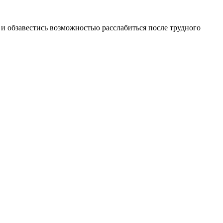
 и обзавестись возможностью расслабиться после трудного