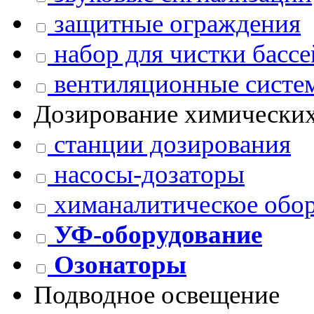
защитные ограждения
набор для чистки басс
вентиляционные систем
Дозирование химических
станции дозирования
насосы-дозаторы
химаналитическое обо
УФ-оборудование
Озонаторы
Подводное освещение