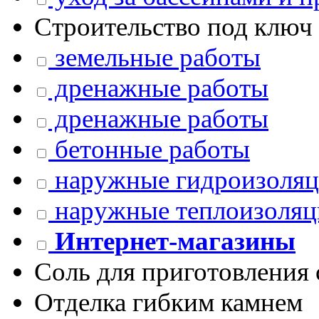
Строительство под ключ
земельные работы
дренажные работы
дренажные работы
бетонные работы
наружные гидроизоляц
наружные теплоизоляц
Интернет-магазины
Соль для приготовления 
Отделка гибким камнем