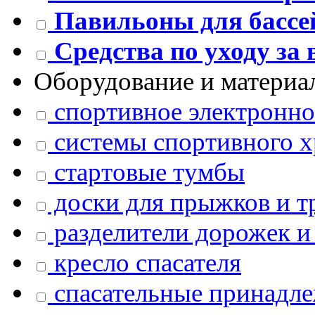
Павильоны для бассе
Средства по уходу за 
Оборудование и материа
спортивное электронно
системы спортивного 
стартовые тумбы
доски для прыжков и 
разделители дорожек и
кресло спасателя
спасательные принадл