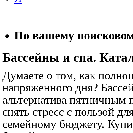
По вашему поисковому
Бассейны и спа. Ката
Думаете о том, как полно
напряженного дня? Бассей
альтернатива пятничным 
снять стресс с пользой дл
семейному бюджету. Купи