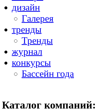
дизайн
Галерея
тренды
Тренды
журнал
конкурсы
Бассейн года
Каталог компаний: