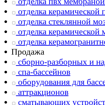
отделка пвх мембраной
отделка керамической 
отделка стеклянной мо
отделка керамической 
отделка керамогранитн
Продажа
сборно-разборных и на
спа-бассейнов
оборудования для басс
аттракционов
сматывающих устройст