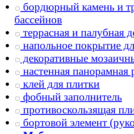
бордюрный камень и тр
бассейнов
террасная и палубная д
напольное покрытие дл
декоративные мозаичны
настенная панорамная 
клей для плитки
фобный заполнитель
противоскользящая пл
бортовой элемент (руко