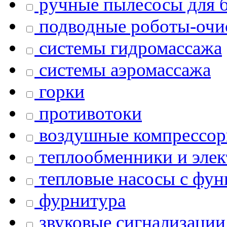
ручные пылесосы для б
подводные роботы-очи
системы гидромассажа
системы аэромассажа
горки
противотоки
воздушные компрессор
теплообменники и элек
тепловые насосы с фун
фурнитура
звуковые сигнализации