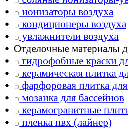
ионизаторы воздуха
кондиционеры воздуха
увлажнители воздуха
Отделочные материалы д
гидрофобные краски дл
керамическая плитка дл
фарфоровая плитка для
мозаика для бассейнов
керамогранитные плит
пленка пвх (лайнер)