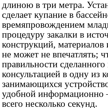
длиною в три метра. Уста
сделает купание в бассе
времяпровождением младш
процедуру закалки в исто
конструкций, материалов
не может не впечатлять; ч
правильности сделанного 
консультацией в одну из 
занимающихся устройством
удобной информационно –
всего несколько секунд.