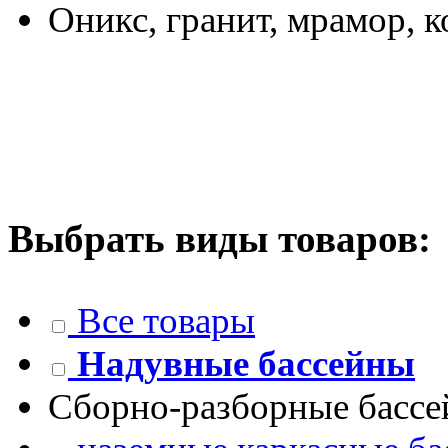
Оникс, гранит, мрамор, 
Выбрать виды товаров:
Все товары
Надувные бассейны
Сборно-разборные басс