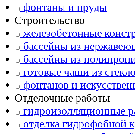
фонтаны и пруды
Строительство
железобетонные конст
бассейны из нержавею
бассейны из полипроп
готовые чаши из стекл
фонтанов и искусствен
Отделочные работы
гидроизолляционные р
отделка гидрофобной к