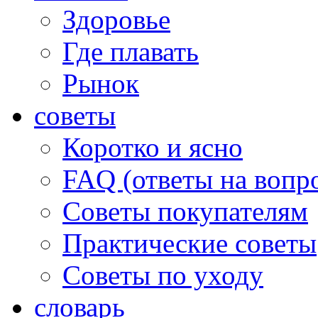
Здоровье
Где плавать
Рынок
советы
Коротко и ясно
FAQ (ответы на вопр
Советы покупателям
Практические советы
Советы по уходу
словарь