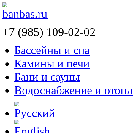
+7 (985) 109-02-02
Бассейны и спа
Камины и печи
Бани и сауны
Водоснабжение и отопл