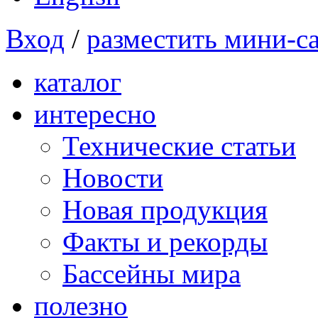
Вход
/
разместить мини-с
каталог
интересно
Технические статьи
Новости
Новая продукция
Факты и рекорды
Бассейны мира
полезно