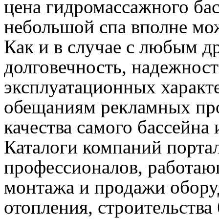
цена гидромассажного бас
небольшой спа вполне мож
Как и в случае с любым д
долговечность, надежност
эксплуатационных характ
обещаниям рекламных про
качества самого бассейна 
Каталоги компаний порта
профессионалов, работаю
монтажа и продажи обору
отопления, строительства 