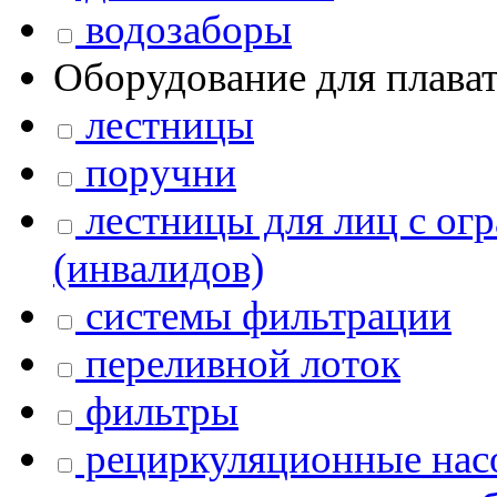
водозаборы
Оборудование для плава
лестницы
поручни
лестницы для лиц с о
(инвалидов)
системы фильтрации
переливной лоток
фильтры
рециркуляционные насо