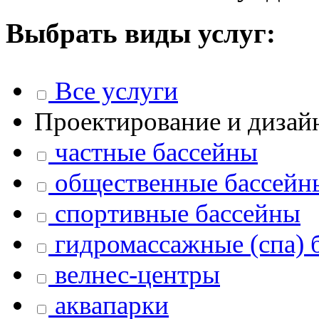
Выбрать виды услуг:
Все услуги
Проектирование и дизай
частные бассейны
общественные бассейн
спортивные бассейны
гидромассажные (спа) 
велнес-центры
аквапарки