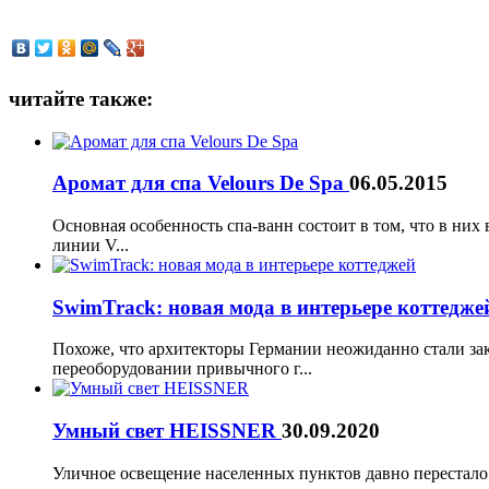
читайте также:
Аромат для спа Velours De Spa
06.05.2015
Основная особенность спа-ванн состоит в том, что в них
линии V...
SwimTrack: новая мода в интерьере коттедж
Похоже, что архитекторы Германии неожиданно стали зак
переоборудовании привычного г...
Умный свет HEISSNER
30.09.2020
Уличное освещение населенных пунктов давно перестало