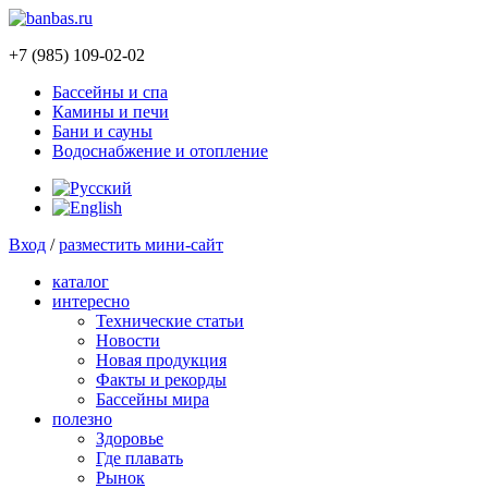
+7 (985) 109-02-02
Бассейны и спа
Камины и печи
Бани и сауны
Водоснабжение и отопление
Вход
/
разместить мини-сайт
каталог
интересно
Технические статьи
Новости
Новая продукция
Факты и рекорды
Бассейны мира
полезно
Здоровье
Где плавать
Рынок