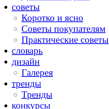
советы
Коротко и ясно
Советы покупателям
Практические советы
словарь
дизайн
Галерея
тренды
Тренды
конкурсы