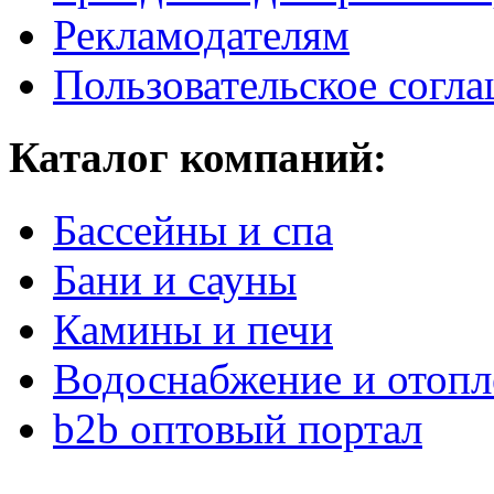
Рекламодателям
Пользовательское согл
Каталог компаний:
Бассейны и спа
Бани и сауны
Камины и печи
Водоснабжение и отопл
b2b оптовый портал