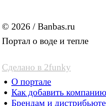
© 2026 / Banbas.ru
Портал о воде и тепле
Сделано в 2funky
О портале
Как добавить компани
Брендам и дистрибьют