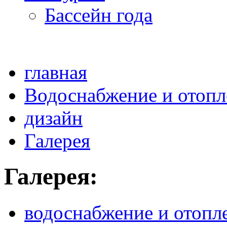
Бассейн года
главная
Водоснабжение и отопл
дизайн
Галерея
Галерея:
водоснабжение и отопл