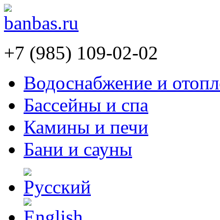
+7 (985) 109-02-02
Водоснабжение и отопл
Бассейны и спа
Камины и печи
Бани и сауны