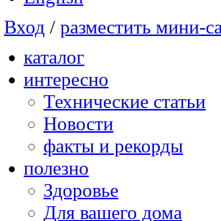
Вход
/
разместить мини-с
каталог
интересно
Технические статьи
Новости
факты и рекорды
полезно
Здоровье
Для вашего дома