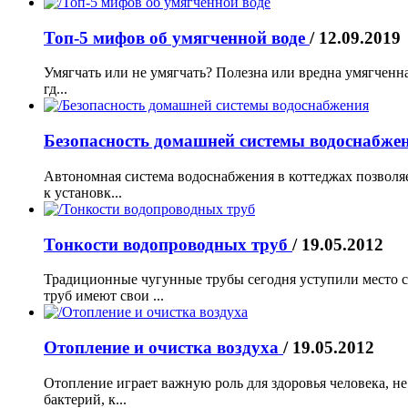
Топ-5 мифов об умягченной воде
/ 12.09.2019
Умягчать или не умягчать? Полезна или вредна умягченная
гд...
Безопасность домашней системы водоснабже
Автономная система водоснабжения в коттеджах позволяет
к установк...
Тонкости водопроводных труб
/ 19.05.2012
Традиционные чугунные трубы сегодня уступили место с
труб имеют свои ...
Отопление и очистка воздуха
/ 19.05.2012
Отопление играет важную роль для здоровья человека, н
бактерий, к...