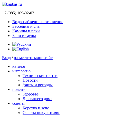
+7 (985) 109-02-02
Водоснабжение и отопление
Бассейны и спа
Камины и печи
Бани и сауны
Вход
/
разместить мини-сайт
каталог
интересно
Технические статьи
Новости
факты и рекорды
полезно
Здоровье
Для вашего дома
советы
Коротко и ясно
Советы покупателям