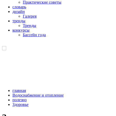
Практические советы
словарь
дизайн
Галерея
тренды
Тренды
конкурсы
Бассейн года
главная
Водоснабжение и отопление
полезно
Здоровье