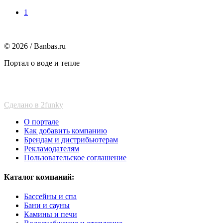
1
© 2026 / Banbas.ru
Портал о воде и тепле
Сделано в 2funky
О портале
Как добавить компанию
Брендам и дистрибьютерам
Рекламодателям
Пользовательское соглашение
Каталог компаний:
Бассейны и спа
Бани и сауны
Камины и печи