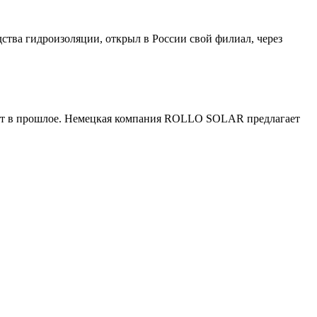
 гидроизоляции, открыл в России свой филиал, через
дит в прошлое. Немецкая компания ROLLO SOLAR предлагает