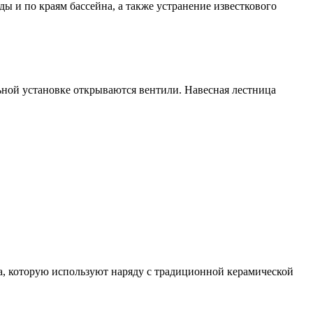
ы и по краям бассейна, а также устранение известкового
льной установке открываются вентили. Навесная лестница
а, которую используют наряду с традиционной керамической