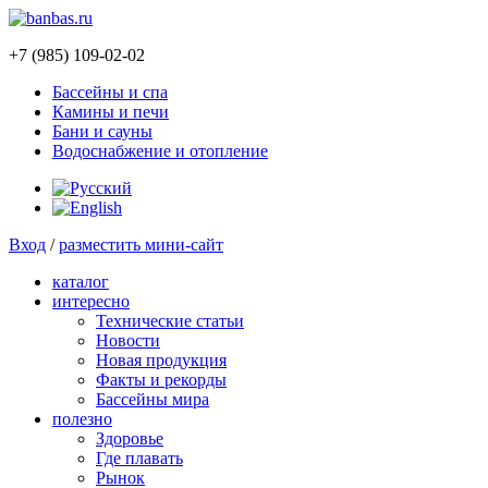
+7 (985) 109-02-02
Бассейны и спа
Камины и печи
Бани и сауны
Водоснабжение и отопление
Вход
/
разместить мини-сайт
каталог
интересно
Технические статьи
Новости
Новая продукция
Факты и рекорды
Бассейны мира
полезно
Здоровье
Где плавать
Рынок