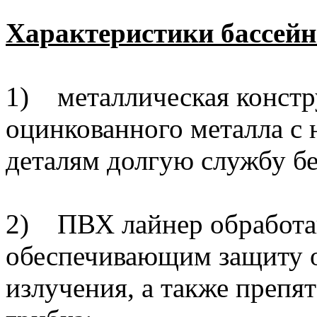
Характеристики бассей
1) металлическая констр
оцинкованного металла с
деталям долгую службу бе
2) ПВХ лайнер обработа
обеспечивающим защиту о
излучения, а также препя