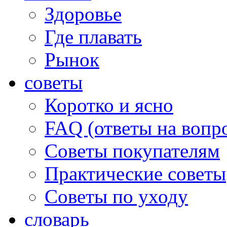
Здоровье
Где плавать
Рынок
советы
Коротко и ясно
FAQ (ответы на вопр
Советы покупателям
Практические советы
Советы по уходу
словарь