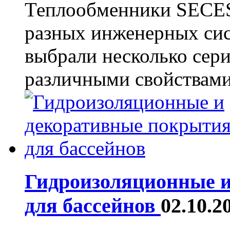
Теплообменники SECES
разных инженерных сис
выбрали несколько сери
различными свойствами
Гидроизоляционные 
для бассейнов
02.10.2