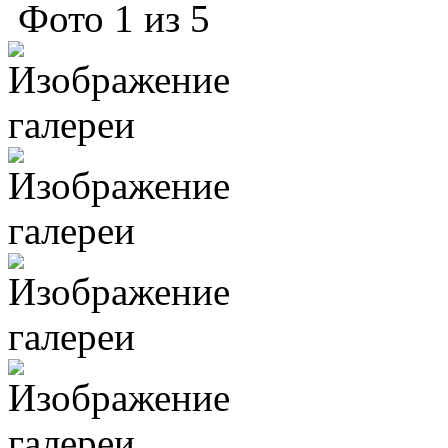
Фото
1
из
5