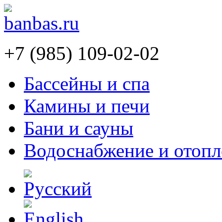
+7 (985) 109-02-02
Бассейны и спа
Камины и печи
Бани и сауны
Водоснабжение и отопл