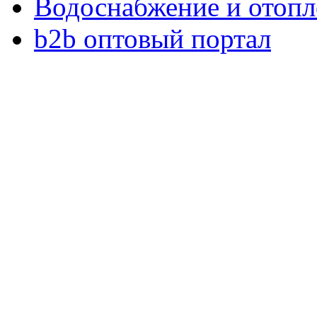
Водоснабжение и отопл
b2b оптовый портал