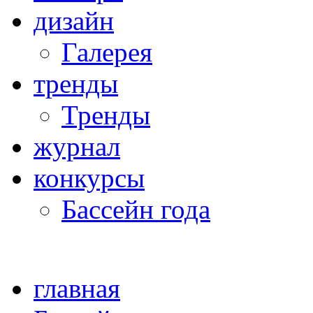
дизайн
Галерея
тренды
Тренды
журнал
конкурсы
Бассейн года
главная