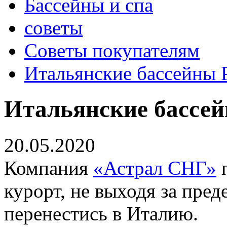
Бассейны и спа
советы
Советы покупателям
Итальянские бассейны
Итальянские бассе
20.05.2020
Компания
«Астрал СНГ»
п
курорт, не выходя за пред
перенестись в Италию.