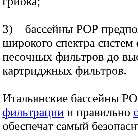
грибка;
3) бассейны РОР предпо
широкого спектра систем
песочных фильтров до вы
картриджных фильтров.
Итальянские бассейны РО
фильтрации
и правильно
обеспечат самый безопас