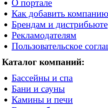
О портале
Как добавить компани
Брендам и дистрибьют
Рекламодателям
Пользовательское согл
Каталог компаний:
Бассейны и спа
Бани и сауны
Камины и печи