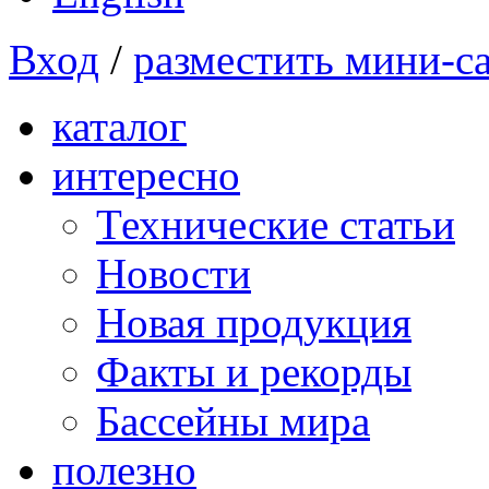
Вход
/
разместить мини-с
каталог
интересно
Технические статьи
Новости
Новая продукция
Факты и рекорды
Бассейны мира
полезно