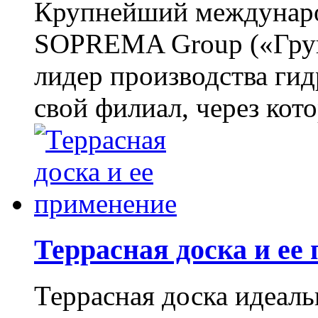
Крупнейший междунар
SOPREMA Group («Гру
лидер производства гид
свой филиал, через кото
Террасная доска и ее
Террасная доска идеал