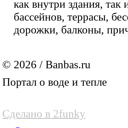
как внутри здания, так
бассейнов, террасы, бе
дорожки, балконы, прича
© 2026 / Banbas.ru
Портал о воде и тепле
Сделано в 2funky