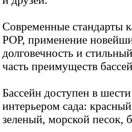
Современные стандарты ка
РОР, применение новейши
долговечность и стильный
часть преимуществ бассе
Бассейн доступен в шести
интерьером сада: красный
зеленый, морской песок, 