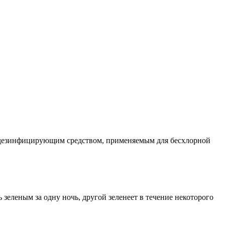
 дезинфицирующим средством, применяемым для бесхлорной
 зеленым за одну ночь, другой зеленеет в течение некоторого