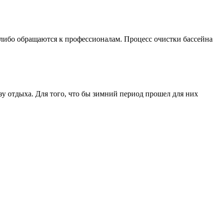
 либо обращаются к профессионалам. Процесс очистки бассейна
зу отдыха. Для того, что бы зимний период прошел для них