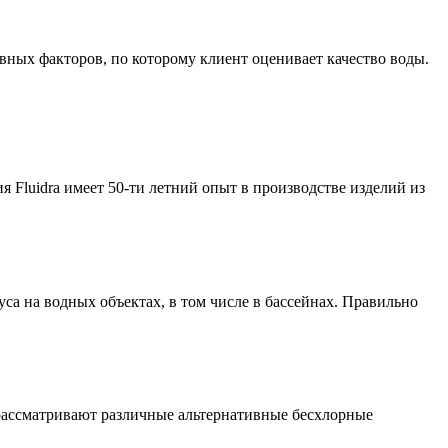
ных факторов, по которому клиент оценивает качество воды.
Fluidra имеет 50-ти летний опыт в производстве изделий из
а на водных объектах, в том числе в бассейнах. Правильно
 рассматривают различные альтернативные бесхлорные