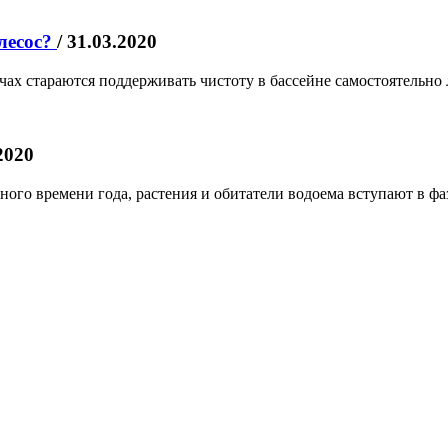
лесос?
/ 31.03.2020
чах стараются поддерживать чистоту в бассейне самостоятельно
.2020
ного времени года, растения и обитатели водоема вступают в фа