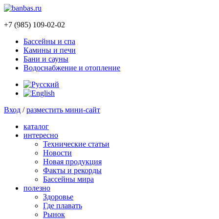
+7 (985) 109-02-02
Бассейны и спа
Камины и печи
Бани и сауны
Водоснабжение и отопление
Вход
/
разместить мини-сайт
каталог
интересно
Технические статьи
Новости
Новая продукция
Факты и рекорды
Бассейны мира
полезно
Здоровье
Где плавать
Рынок