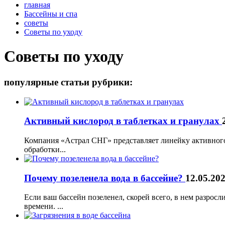
главная
Бассейны и спа
советы
Советы по уходу
Советы по уходу
популярные статьи рубрики:
Активный кислород в таблетках и гранулах
Компания «Астрал СНГ» представляет линейку активног
обработки...
Почему позеленела вода в бассейне?
12.05.20
Если ваш бассейн позеленел, скорей всего, в нем разрос
времени. ...