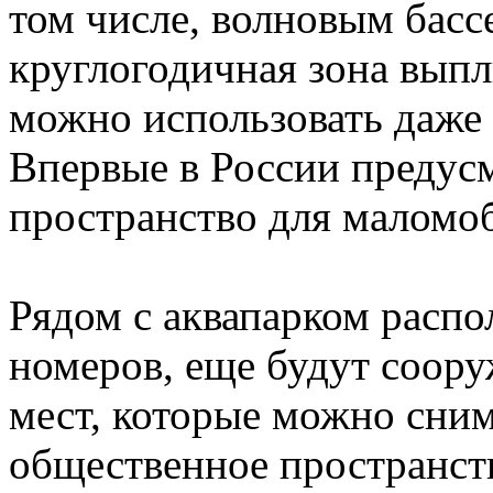
том числе, волновым басс
круглогодичная зона выпл
можно использовать даже 
Впервые в России предус
пространство для маломо
Рядом с аквапарком распо
номеров, еще будут соору
мест, которые можно сним
общественное пространст