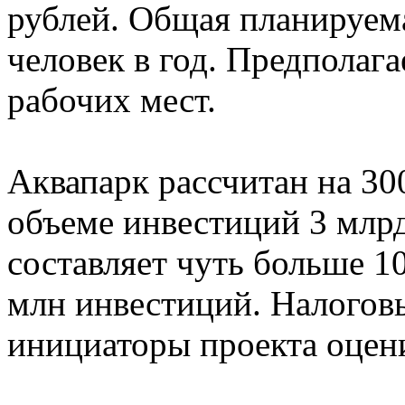
рублей. Общая планируем
человек в год. Предполага
рабочих мест.
Аквапарк рассчитан на 30
объеме инвестиций 3 млрд
составляет чуть больше 10
млн инвестиций. Налоговы
инициаторы проекта оцени