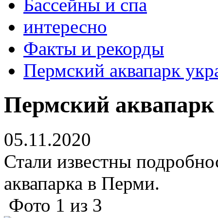
Бассейны и спа
интересно
Факты и рекорды
Пермский аквапарк укр
Пермский аквапарк
05.11.2020
Стали известны подробнос
аквапарка в Перми.
Фото
1
из
3