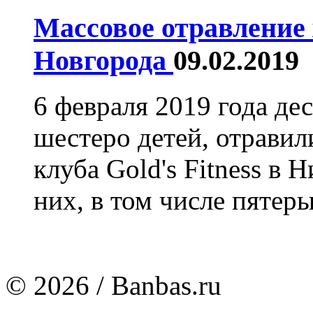
Массовое отравление 
Новгорода
09.02.2019
6 февраля 2019 года дес
шестеро детей, отравил
клуба Gold's Fitness в
них, в том числе пятеры
© 2026 / Banbas.ru