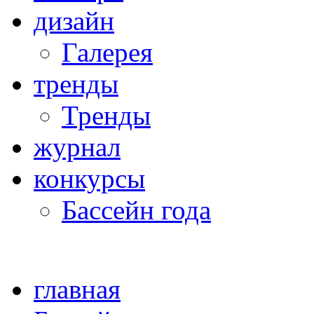
дизайн
Галерея
тренды
Тренды
журнал
конкурсы
Бассейн года
главная