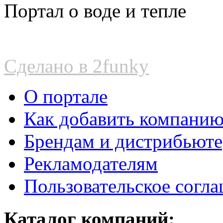
Портал о воде и тепле
Сделано в 2funky
О портале
Как добавить компани
Брендам и дистрибьют
Рекламодателям
Пользовательское согл
Каталог компаний: