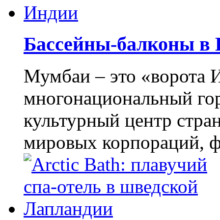
Бассейны-балконы в
Мумбаи – это «ворота 
многонациональный гор
культурный центр стра
мировых корпораций, ф