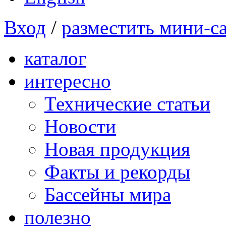
Вход
/
разместить мини-с
каталог
интересно
Технические статьи
Новости
Новая продукция
Факты и рекорды
Бассейны мира
полезно