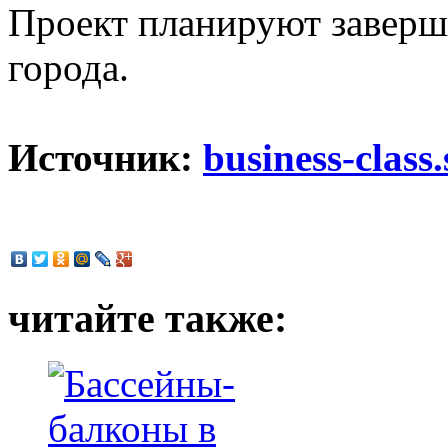
Проект планируют заверш
города.
Источник:
business-class.
читайте также: