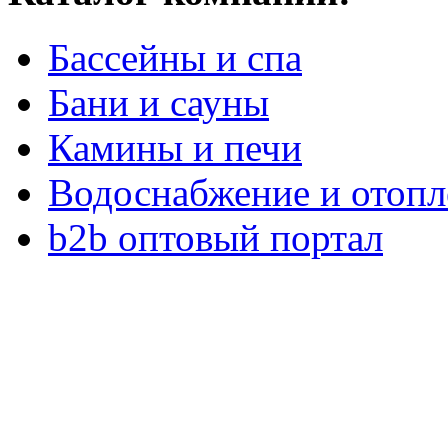
Бассейны и спа
Бани и сауны
Камины и печи
Водоснабжение и отопл
b2b оптовый портал