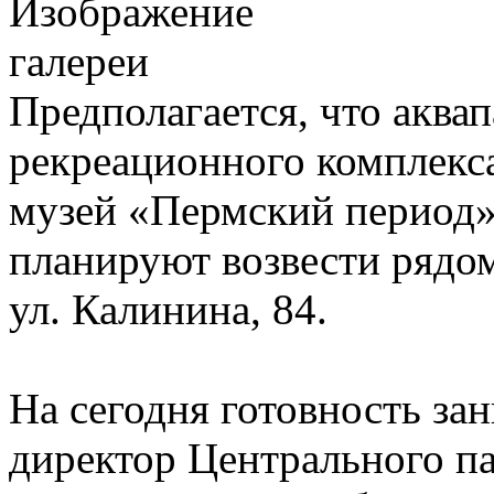
Предполагается, что аквап
рекреационного комплекса
музей «Пермский период»
планируют возвести рядом
ул. Калинина, 84.
На сегодня готовность за
директор Центрального па