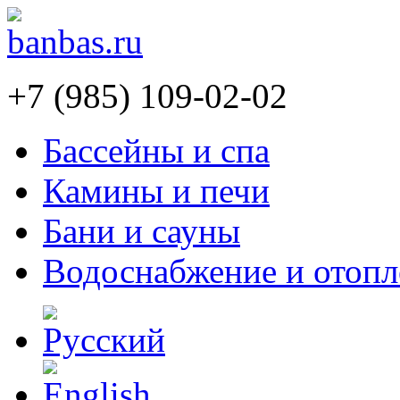
+7 (985) 109-02-02
Бассейны и спа
Камины и печи
Бани и сауны
Водоснабжение и отопл