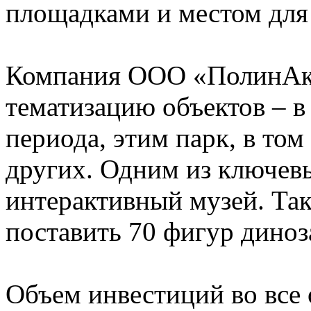
площадками и местом для 
Компания ООО «ПолинАкв
тематизацию объектов – в
периода, этим парк, в том
других. Одним из ключевы
интерактивный музей. Та
поставить 70 фигур диноз
Объем инвестиций во все 