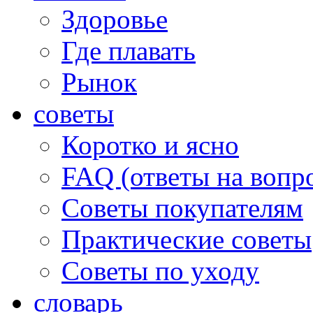
Здоровье
Где плавать
Рынок
советы
Коротко и ясно
FAQ (ответы на вопр
Советы покупателям
Практические советы
Советы по уходу
словарь