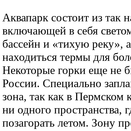
Аквапарк состоит из так 
включающей в себя свето
бассейн и «тихую реку», а
находиться термы для бол
Некоторые горки еще не б
России. Специально запла
зона, так как в Пермском 
ни одного пространства, 
позагорать летом. Зону пр