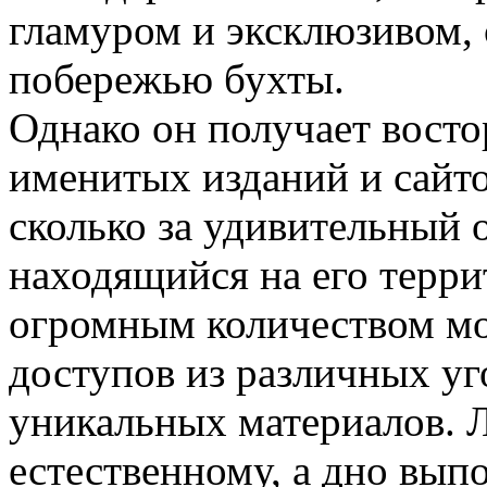
гламуром и эксклюзивом, 
побережью бухты.
Однако он получает восто
именитых изданий и сайтов
сколько за удивительный 
находящийся на его терри
огромным количеством мос
доступов из различных уг
уникальных материалов. 
естественному, а дно вып