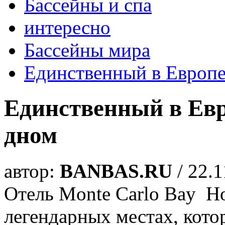
Бассейны и спа
интересно
Бассейны мира
Единственный в Европе
Единственный в Евр
дном
автор:
BANBAS.RU
/ 22.1
Отель Monte Carlo Bay Ho
легендарных местах, кото