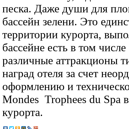
песка. Даже души для пл
бассейн зелени. Это един
территории курорта, вып
бассейне есть в том числе
различные аттракционы ти
наград отеля за счет нео
оформлению и техническо
Mondes Trophees du Spa в
курорта.