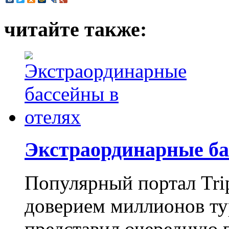
читайте также:
Экстраординарные ба
Популярный портал Tri
доверием миллионов ту
представил очередную 