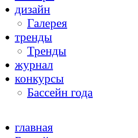
дизайн
Галерея
тренды
Тренды
журнал
конкурсы
Бассейн года
главная