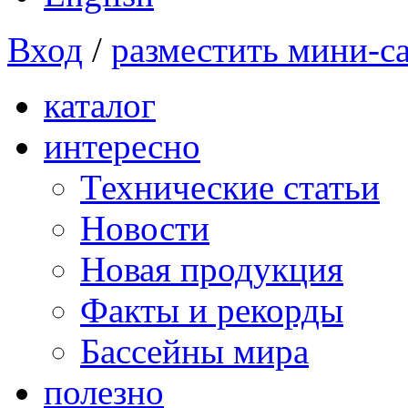
Вход
/
разместить мини-с
каталог
интересно
Технические статьи
Новости
Новая продукция
Факты и рекорды
Бассейны мира
полезно