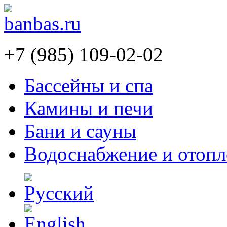
+7 (985) 109-02-02
Бассейны и спа
Камины и печи
Бани и сауны
Водоснабжение и отопл