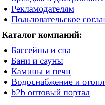
Рекламодателям
Пользовательское согл
Каталог компаний:
Бассейны и спа
Бани и сауны
Камины и печи
Водоснабжение и отопл
b2b оптовый портал