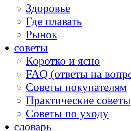
Здоровье
Где плавать
Рынок
советы
Коротко и ясно
FAQ (ответы на вопр
Советы покупателям
Практические советы
Советы по уходу
словарь