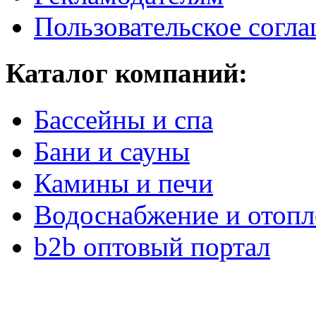
Пользовательское согл
Каталог компаний:
Бассейны и спа
Бани и сауны
Камины и печи
Водоснабжение и отопл
b2b оптовый портал