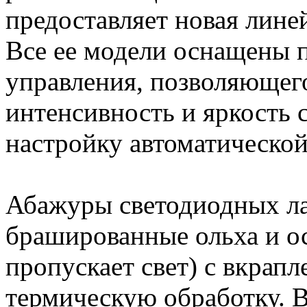
предоставляет новая лине
Все ее модели оснащены 
управления, позволяющего
интенсивность и яркость с
настройку автоматической
Абажуры светодиодных ла
брашированные ольха и ос
пропускает свет) с вкрап
термическую обработку. 