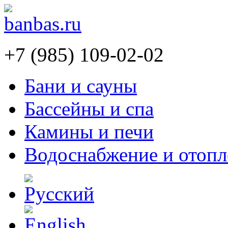
+7 (985) 109-02-02
Бани и сауны
Бассейны и спа
Камины и печи
Водоснабжение и отопл