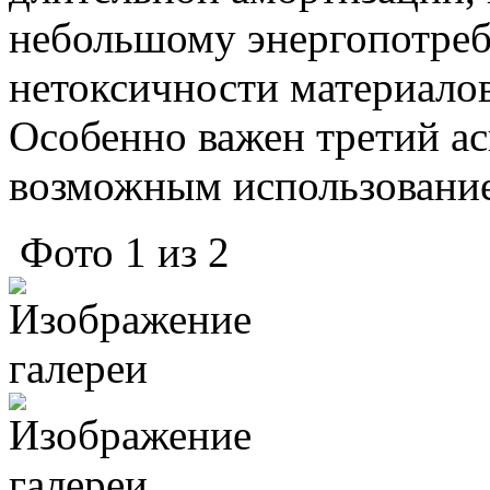
небольшому энергопотреб
нетоксичности материалов
Особенно важен третий ас
возможным использование
Фото
1
из
2