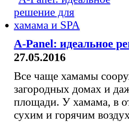
A-Panel: идеальное р
27.05.2016
Все чаще хамамы соору
загородных домах и да
площади. У хамама, в о
сухим и горячим воздух