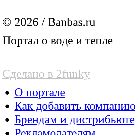
© 2026 / Banbas.ru
Портал о воде и тепле
Сделано в 2funky
О портале
Как добавить компани
Брендам и дистрибьют
Рекламодателям