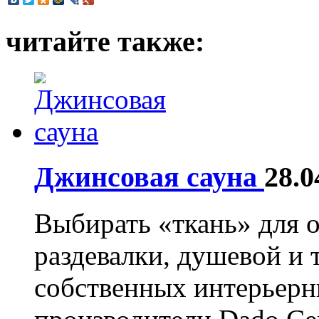
читайте также:
Джинсовая сауна
28.0
Выбирать «ткань» для 
раздевалки, душевой и т
собственных интерьерн