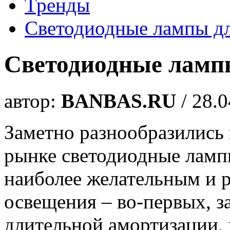
Тренды
Светодиодные лампы д
Светодиодные ламп
автор:
BANBAS.RU
/ 28.
Заметно разнообразились
рынке светодиодные ламп
наиболее желательным и 
освещения – во-первых, з
длительной амортизации, 