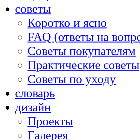
советы
Коротко и ясно
FAQ (ответы на вопр
Советы покупателям
Практические советы
Советы по уходу
словарь
дизайн
Проекты
Галерея