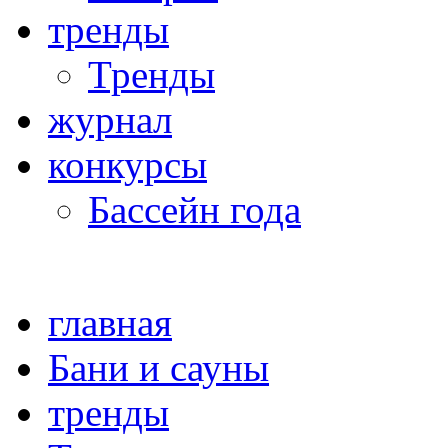
тренды
Тренды
журнал
конкурсы
Бассейн года
главная
Бани и сауны
тренды