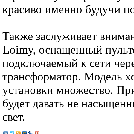
красиво именно будучи п
Также заслуживает внима
Loimy, оснащенный пульт
подключаемый к сети чере
трансформатор. Модель хо
установки множество. Пр
будет давать не насыщенн
свет.