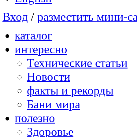
Вход
/
разместить мини-с
каталог
интересно
Технические статьи
Новости
факты и рекорды
Бани мира
полезно
Здоровье