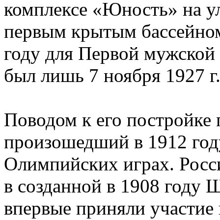
комплексе «Юность» на у
первым крытым бассейном
году для Первой мужской 
был лишь 7 ноября 1927 г
Поводом к его постройке 
произошедший в 1912 год
Олимпийских играх. Росс
в созданной в 1908 году 
впервые приняли участие 