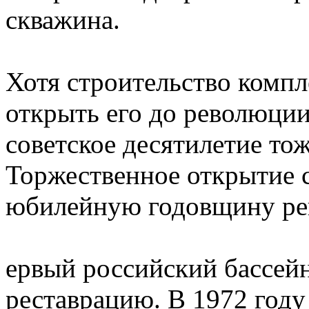
скважина.
Хотя строительство компл
открыть его до революции 
советское десятилетие тож
Торжественное открытие с
юбилейную годовщину рев
ервый российский бассейн
реставрацию. В 1972 году