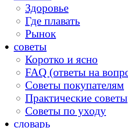
Здоровье
Где плавать
Рынок
советы
Коротко и ясно
FAQ (ответы на вопр
Советы покупателям
Практические советы
Советы по уходу
словарь