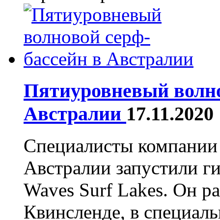
Пятиуровневый волно
Австралии
17.11.2020
Специалисты компании Su
Австралии запустили ги
Waves Surf Lakes. Он р
Квинсленде, в специаль