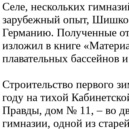
Селе, нескольких гимнази
зарубежный опыт, Шишко
Германию. Полученные от
изложил в книге «Матери
плавательных бассейнов и
Строительство первого зи
году на тихой Кабинетско
Правды, дом № 11, – во 
гимназии, одной из старе