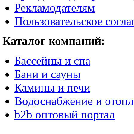
Рекламодателям
Пользовательское согл
Каталог компаний:
Бассейны и спа
Бани и сауны
Камины и печи
Водоснабжение и отопл
b2b оптовый портал