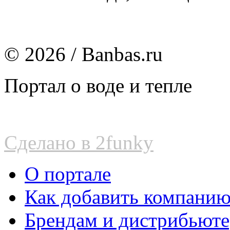
© 2026 / Banbas.ru
Портал о воде и тепле
Сделано в 2funky
О портале
Как добавить компани
Брендам и дистрибьют