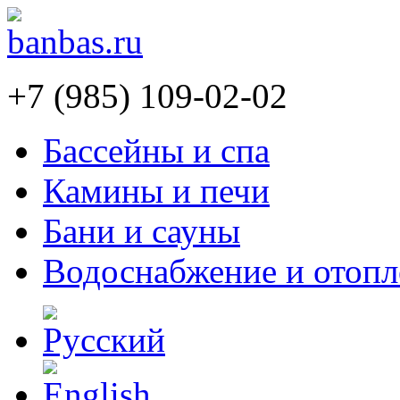
+7 (985) 109-02-02
Бассейны и спа
Камины и печи
Бани и сауны
Водоснабжение и отопл