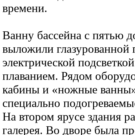
времени.
Ванну бассейна с пятью д
выложили глазурованной 
электрической подсветкой
плаванием. Рядом оборудо
кабины и «ножные ванны»
специально подогреваемые
На втором ярусе здания р
галерея. Во дворе была п