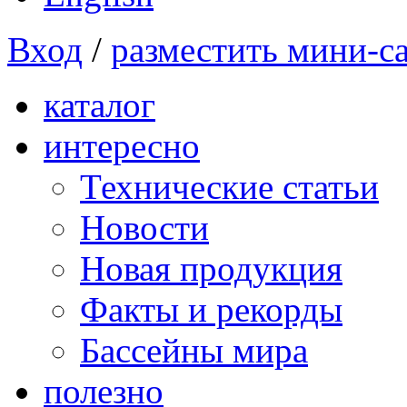
Вход
/
разместить мини-с
каталог
интересно
Технические статьи
Новости
Новая продукция
Факты и рекорды
Бассейны мира
полезно