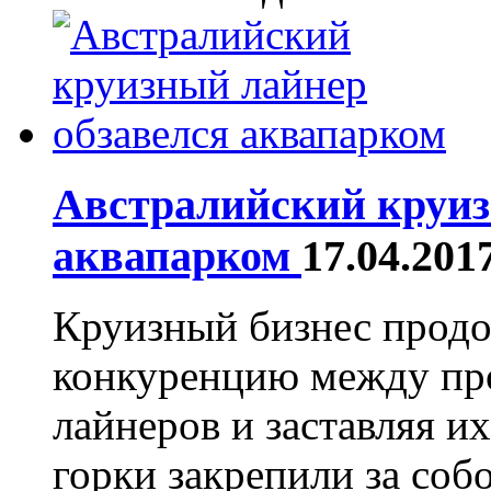
Австралийский круиз
аквапарком
17.04.201
Круизный бизнес продол
конкуренцию между пр
лайнеров и заставляя и
горки закрепили за собо