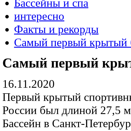
Бассейны и спа
интересно
Факты и рекорды
Самый первый крытый б
Самый первый крыт
16.11.2020
Первый крытый спортивны
России был длиной 27,5 м
Бассейн в Санкт-Петербу