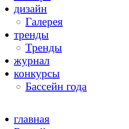
дизайн
Галерея
тренды
Тренды
журнал
конкурсы
Бассейн года
главная