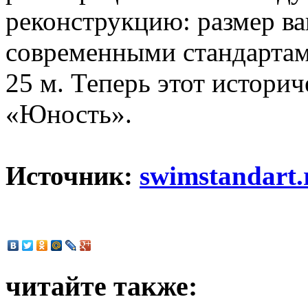
реконструкцию: размер ва
современными стандартам
25 м. Теперь этот истори
«Юность».
Источник:
swimstandart.
читайте также: