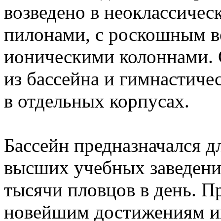
возведено в неоклассичес
пилонами, с роскошным в
ионическими колоннами. 
из бассейна и гимнастичес
в отдельных корпусах.
Бассейн предназначался д
высших учебных заведений
тысячи пловцов в день. 
новейшим достижениям и