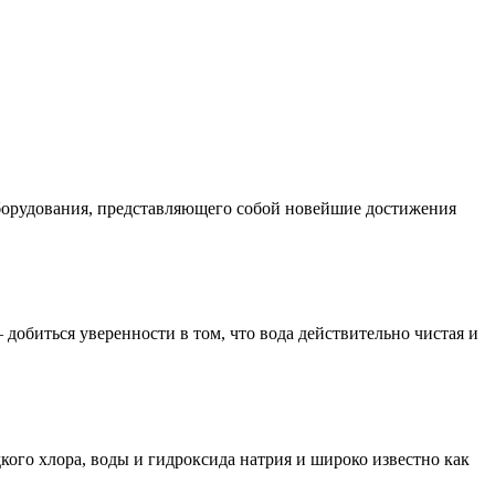
оборудования, представляющего собой новейшие достижения
 добиться уверенности в том, что вода действительно чистая и
кого хлора, воды и гидроксида натрия и широко известно как