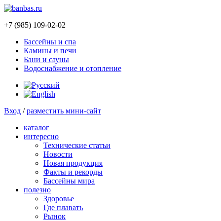
+7 (985) 109-02-02
Бассейны и спа
Камины и печи
Бани и сауны
Водоснабжение и отопление
Вход
/
разместить мини-сайт
каталог
интересно
Технические статьи
Новости
Новая продукция
Факты и рекорды
Бассейны мира
полезно
Здоровье
Где плавать
Рынок