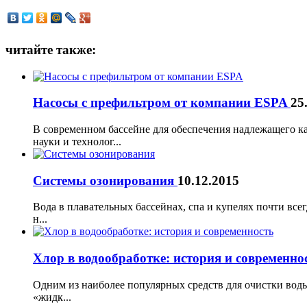
читайте также:
Насосы с префильтром от компании ESPA
25
В современном бассейне для обеспечения надлежащего к
науки и технолог...
Системы озонирования
10.12.2015
Вода в плавательных бассейнах, спа и купелях почти всег
н...
Хлор в водообработке: история и современно
Одним из наиболее популярных средств для очистки воды
«жидк...