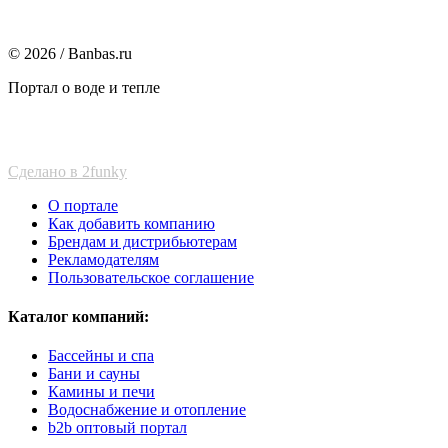
© 2026 / Banbas.ru
Портал о воде и тепле
Сделано в 2funky
О портале
Как добавить компанию
Брендам и дистрибьютерам
Рекламодателям
Пользовательское соглашение
Каталог компаний:
Бассейны и спа
Бани и сауны
Камины и печи
Водоснабжение и отопление
b2b оптовый портал