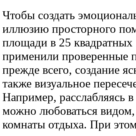
Чтобы создать эмоционал
иллюзию просторного по
площади в 25 квадратных 
применили проверенные п
прежде всего, создание яс
также визуальное пересе
Например, расслабляясь в
можно любоваться видом,
комнаты отдыха. При это