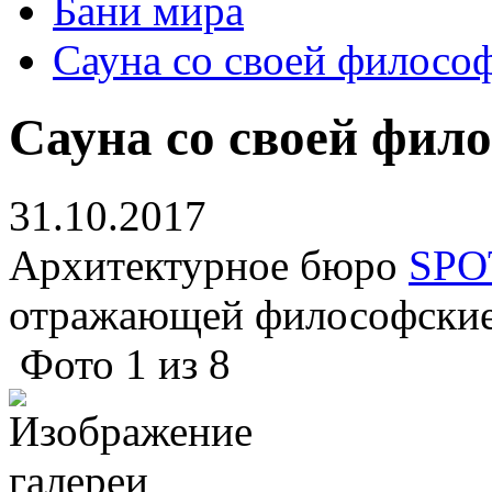
Бани мира
Сауна со своей филосо
Сауна со своей фил
31.10.2017
Архитектурное бюро
SPO
отражающей философские 
Фото
1
из
8