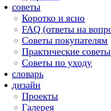
советы
Коротко и ясно
FAQ (ответы на вопр
Советы покупателям
Практические советы
Советы по уходу
словарь
дизайн
Проекты
Галерея