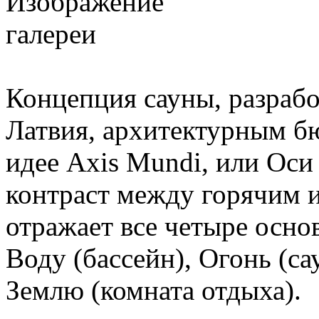
Концепция сауны, разрабо
Латвия, архитектурным б
идее Axis Mundi, или Оси
контраст между горячим 
отражает все четыре осн
Воду (бассейн), Огонь (са
Землю (комната отдыха).