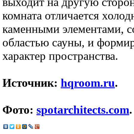
выходит на другую сторон
комната отличается холо
каменными элементами, с
областью сауны, и форми
характер пространства.
Источник:
hqroom.ru
.
Фото:
spotarchitects.com
.