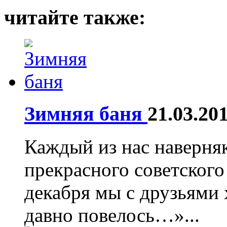
читайте также:
Зимняя баня
21.03.20
Каждый из нас наверняк
прекрасного советског
декабря мы с друзьями
давно повелось…»...