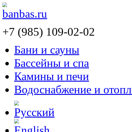
+7 (985) 109-02-02
Бани и сауны
Бассейны и спа
Камины и печи
Водоснабжение и отопл