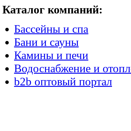
Каталог компаний:
Бассейны и спа
Бани и сауны
Камины и печи
Водоснабжение и отопл
b2b оптовый портал