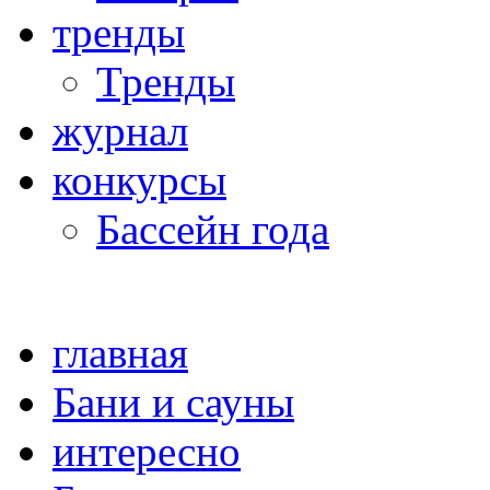
тренды
Тренды
журнал
конкурсы
Бассейн года
главная
Бани и сауны
интересно