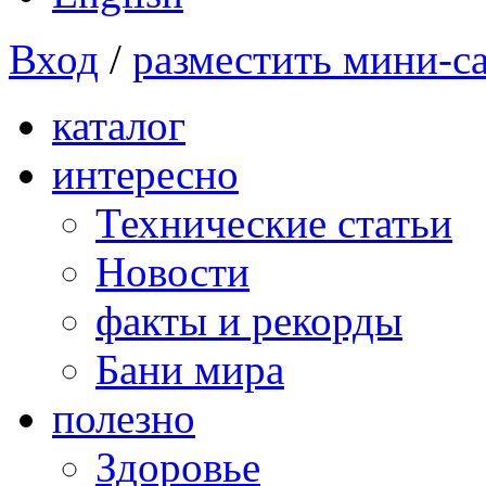
Вход
/
разместить мини-с
каталог
интересно
Технические статьи
Новости
факты и рекорды
Бани мира
полезно
Здоровье