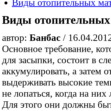
Виды отопительных ма
Виды отопительных
автор:
Банбас
/ 16.04.201
Основное требование, кот
для засыпки, состоит в 
аккумулировать, а затем о
выдерживать высокие темп
не лопаться, когда на них
Для этого они должны бы