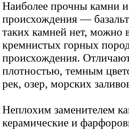
Наиболее прочны камни и
происхождения — базальта
таких камней нет, можно 
кремнистых горных пород
происхождения. Отличают
плотностью, темным цвет
рек, озер, морских заливо
Неплохим заменителем ка
керамические и фарфоров