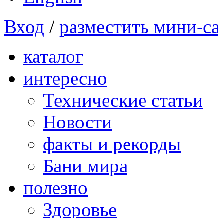
Вход
/
разместить мини-с
каталог
интересно
Технические статьи
Новости
факты и рекорды
Бани мира
полезно
Здоровье