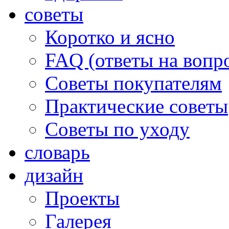
советы
Коротко и ясно
FAQ (ответы на вопр
Советы покупателям
Практические советы
Советы по уходу
словарь
дизайн
Проекты
Галерея