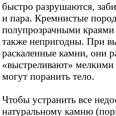
быстро разрушаются, заби
и пара. Кремнистые поро
полупрозрачными краями 
также непригодны. При в
раскаленные камни, они р
«выстреливают» мелкими 
могут поранить тело.
Чтобы устранить все недо
натуральному камню (пори