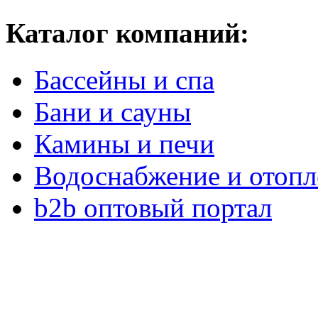
Каталог компаний:
Бассейны и спа
Бани и сауны
Камины и печи
Водоснабжение и отопл
b2b оптовый портал