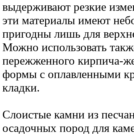
выдерживают резкие изме
эти материалы имеют неб
пригодны лишь для верхне
Можно использовать также
пережженного кирпича-ж
формы с оплавленными кр
кладки.
Слоистые камни из песчан
осадочных пород для каме