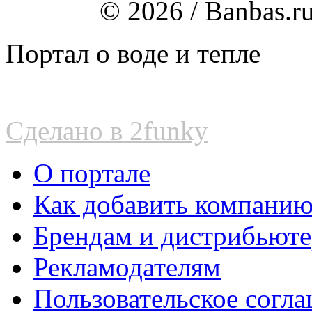
© 2026 / Banbas.r
Портал о воде и тепле
Сделано в 2funky
О портале
Как добавить компани
Брендам и дистрибьют
Рекламодателям
Пользовательское согл