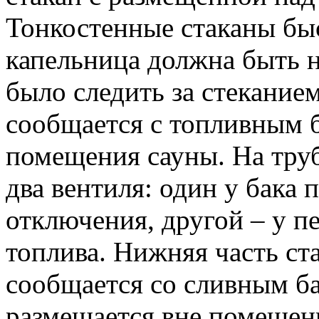
Тонкостенные стаканы бы
капельница должна быть н
было следить за стекание
сообщается с топливным 
помещения сауны. На тру
два вентиля: один у бака 
отключения, другой – у п
топлива. Нижняя часть ст
сообщается со сливным ба
размещается вне помещен