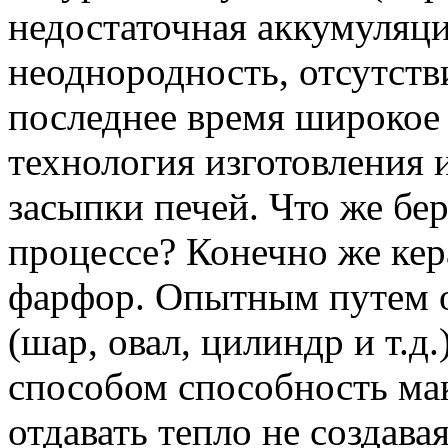
недостаточная аккумуляци
неоднородность, отсутств
последнее время широкое
технология изготовления 
засыпки печей. Что же бер
процессе? Конечно же кер
фарфор. Опытным путем о
(шар, овал, цилиндр и т.д
способом способность ма
отдавать тепло не создав