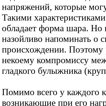
напряжений, которые могу
Такими характеристиками
обладает форма шара. Но 
назойливо напоминать о 
происхождении. Поэтому р
некоему компромиссу ме
гладкого булыжника (круп
Помимо всего у каждого к
возникающие при его наг