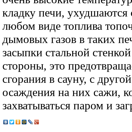
кладку печи, ухудшаются 
любом виде топлива топо
дымовых газов в таких пе
засыпки стальной стенкой
стороны, это предотвраща
сгорания в сауну, с друго
осаждения на них сажи, 
захватываться паром и заг