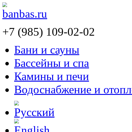
+7 (985) 109-02-02
Бани и сауны
Бассейны и спа
Камины и печи
Водоснабжение и отопл