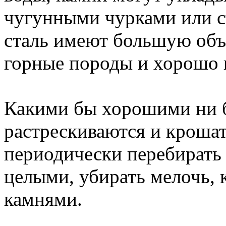
чугунными чурками или с
сталь имеют большую объ
горные породы и хорошо 
Какими бы хорошими ни б
растрескиваются и кроша
периодически перебирать 
целыми, убирать мелочь, 
камнями.