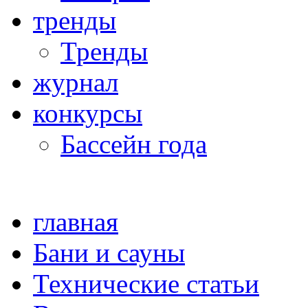
тренды
Тренды
журнал
конкурсы
Бассейн года
главная
Бани и сауны
Технические статьи