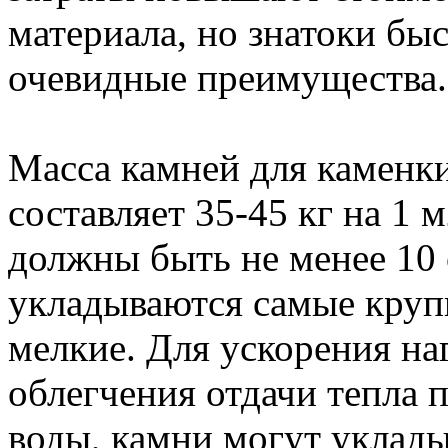
материала, но знатоки бы
очевидные преимущества.
Масса камней для каменки
составляет 35-45 кг на 1
должны быть не менее 10 
укладываются самые круп
мелкие. Для ускорения на
облегчения отдачи тепла 
воды, камни могут уклады