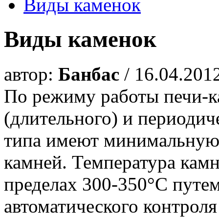
Виды каменок
Виды каменок
автор:
Банбас
/ 16.04.201
По режиму работы печи-к
(длительного) и периодич
типа имеют минимальную
камней. Температура камн
пределах 300-350°С путе
автоматического контроля