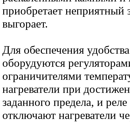
приобретает неприятный з
выгорает.
Для обеспечения удобств
оборудуются регуляторам
ограничителями температ
нагреватели при достиже
заданного предела, и реле
отключают нагреватели че