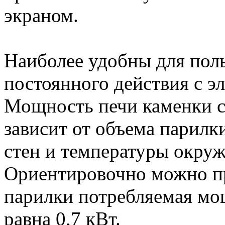
экраном.
Наиболее удобны для пол
постоянного действия с э
Мощность печи каменки с
зависит от объема парилки
стен и температуры окру
Ориентировочно можно пр
парилки потребляемая мо
равна 0,7 кВт.