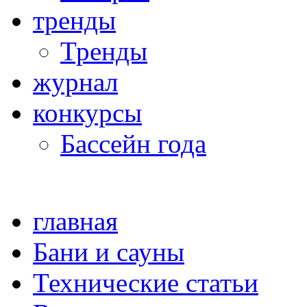
тренды
Тренды
журнал
конкурсы
Бассейн года
главная
Бани и сауны
Технические статьи