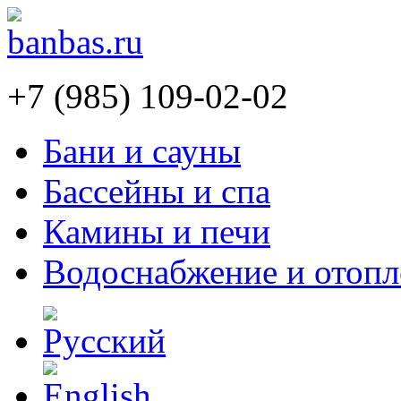
+7 (985) 109-02-02
Бани и сауны
Бассейны и спа
Камины и печи
Водоснабжение и отопл