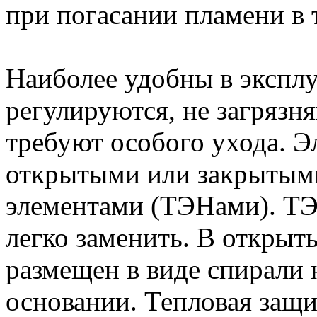
при погасании пламени в 
Наиболее удобны в эксплу
регулируются, не загрязн
требуют особого ухода. Э
открытыми или закрытым
элементами (ТЭНами). ТЭ
легко заменить. В открыт
размещен в виде спирали
основании. Тепловая защи