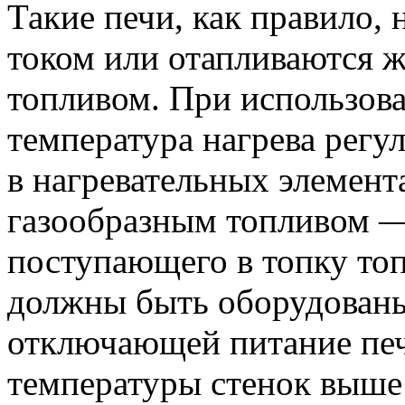
Такие печи, как правило,
током или отапливаются 
топливом. При использова
температура нагрева регу
в нагревательных элемент
газообразным топливом —
поступающего в топку топ
должны быть оборудованы
отключающей питание пе
температуры стенок выше