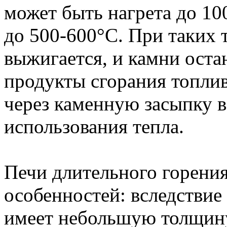
может быть нагрета до 100
до 500-600°С. При таких 
выжигается, и камни оста
продукты сгорания топли
через каменную засыпку в
использования тепла.
Печи длительного горени
особенностей: вследствие 
имеет небольшую толщину