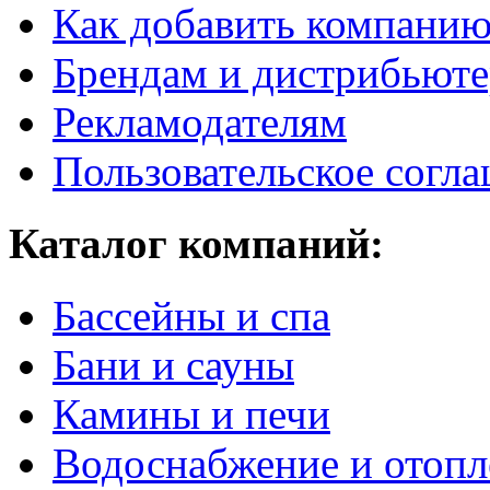
Как добавить компани
Брендам и дистрибьют
Рекламодателям
Пользовательское согл
Каталог компаний:
Бассейны и спа
Бани и сауны
Камины и печи
Водоснабжение и отопл