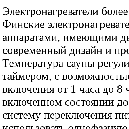
Электронагреватели более
Финские электронагреват
аппаратами, имеющими д
современный дизайн и про
Температура сауны регули
таймером, с возможность
включения от 1 часа до 8 
включенном состоянии до 
систему переключения п
использовать однофазную