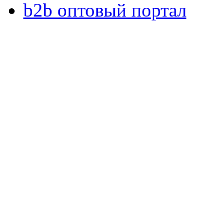
b2b оптовый портал