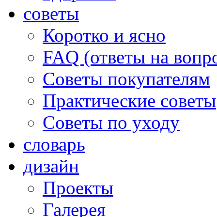
советы
Коротко и ясно
FAQ (ответы на вопр
Советы покупателям
Практические советы
Советы по уходу
словарь
дизайн
Проекты
Галерея