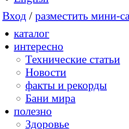
Вход
/
разместить мини-с
каталог
интересно
Технические статьи
Новости
факты и рекорды
Бани мира
полезно
Здоровье