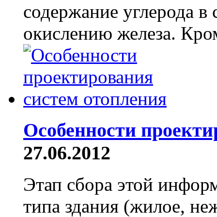
содержание углерода в 
окислению железа. Кром
Особенности проекти
27.06.2012
Этап сбора этой инф
типа здания (жилое, н