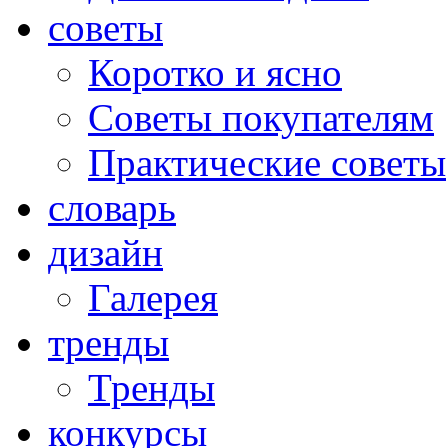
советы
Коротко и ясно
Советы покупателям
Практические советы
словарь
дизайн
Галерея
тренды
Тренды
конкурсы