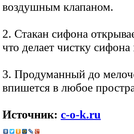
воздушным клапаном.
2. Стакан сифона открывае
что делает чистку сифона
3. Продуманный до мелоч
впишется в любое простра
Источник:
c-o-k.ru