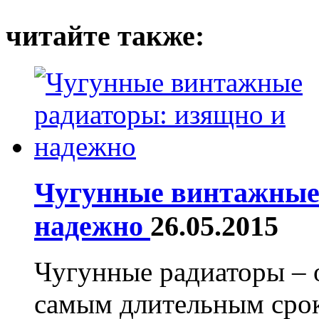
читайте также:
Чугунные винтажные
надежно
26.05.2015
Чугунные радиаторы – 
самым длительным сро