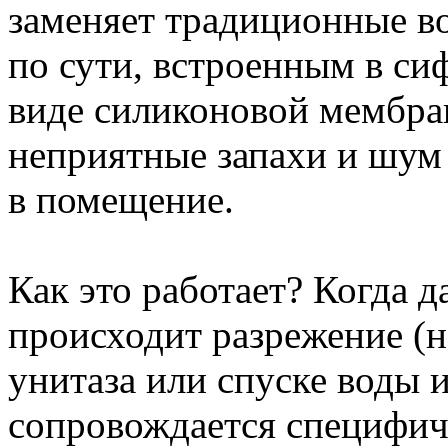
заменяет традиционные в
по сути, встроенным в с
виде силиконовой мембра
неприятные запахи и шум
в помещение.
Как это работает? Когда д
происходит разрежение (н
унитаза или спуске воды 
сопровождается специфич