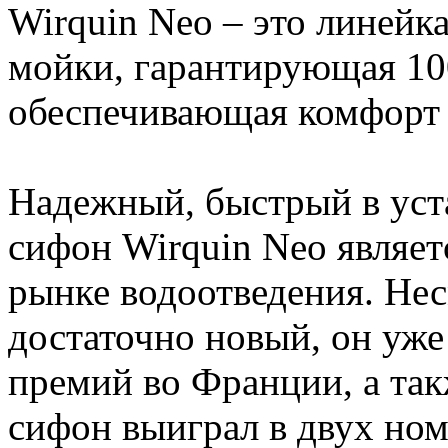
Wirquin Neo – это линейк
мойки, гарантирующая 10
обеспечивающая комфорт 
Надежный, быстрый в уста
сифон Wirquin Neo являет
рынке водоотведения. Нес
достаточно новый, он уже
премий во Франции, а такж
сифон выиграл в двух но