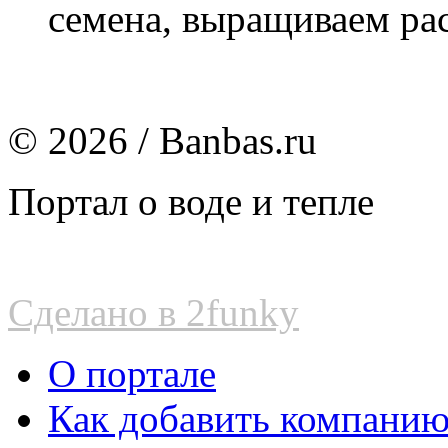
семена, выращиваем рас
© 2026 / Banbas.ru
Портал о воде и тепле
Сделано в 2funky
О портале
Как добавить компани