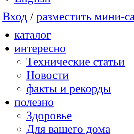
Вход
/
разместить мини-с
каталог
интересно
Технические статьи
Новости
факты и рекорды
полезно
Здоровье
Для вашего дома