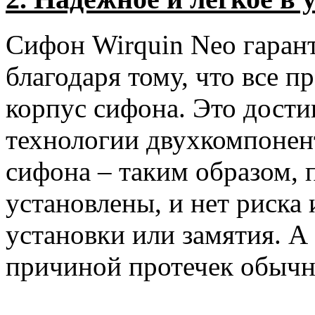
Сифон Wirquin Neo гарант
благодаря тому, что все 
корпус сифона. Это дости
технологии двухкомпонен
сифона – таким образом, 
установлены, и нет риска
установки или замятия. А
причиной протечек обычн