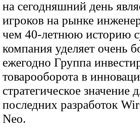
на сегодняшний день явля
игроков на рынке инжене
чем 40-летнюю историю с
компания уделяет очень 
ежегодно Группа инвестир
товарооборота в инновац
стратегическое значение д
последних разработок Wir
Neo.