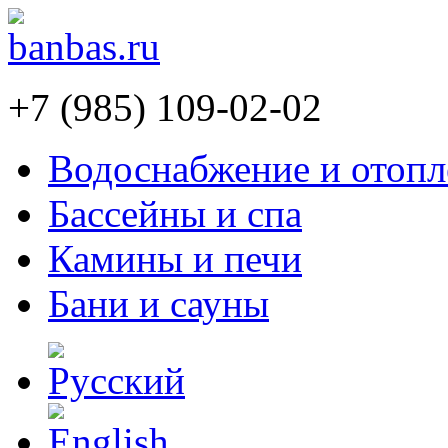
+7 (985) 109-02-02
Водоснабжение и отопл
Бассейны и спа
Камины и печи
Бани и сауны