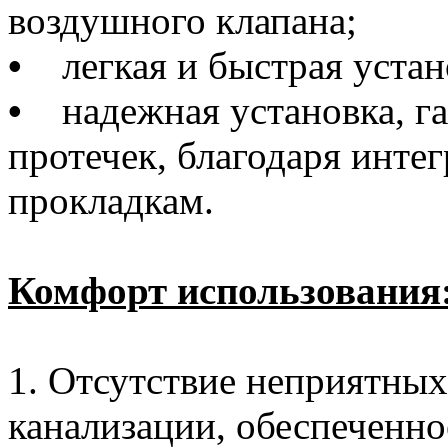
воздушного клапана;
•
легкая и быстрая устано
•
надежная установка, га
протечек, благодаря инте
прокладкам.
Комфорт использования
1. Отсутствие неприятных
канализации, обеспеченн