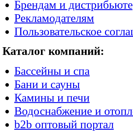
Брендам и дистрибьют
Рекламодателям
Пользовательское согл
Каталог компаний:
Бассейны и спа
Бани и сауны
Камины и печи
Водоснабжение и отопл
b2b оптовый портал