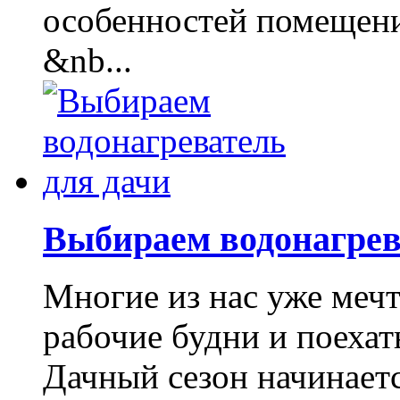
особенностей помещен
&nb...
Выбираем водонагрев
Многие из нас уже мечт
рабочие будни и поехать
Дачный сезон начинает