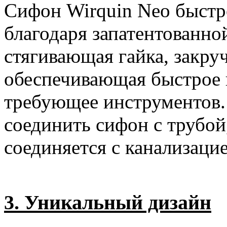
Сифон Wirquin Neo быстро
благодаря запатентованно
стягивающая гайка, закру
обеспечивающая быстрое 
требующее инструментов. 
соединить сифон с трубой,
соединяется с канализацие
3. Уникальный дизайн