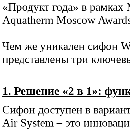
«Продукт года» в рамках
Aquatherm Moscow Awards
Чем же уникален сифон W
представлены три ключев
1. Решение «2 в 1»: фун
Сифон доступен в вариант
Air System – это инновац