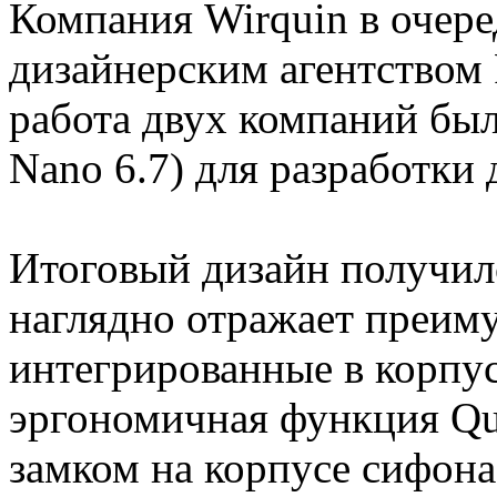
Компания Wirquin в очере
дизайнерским агентством F
работа двух компаний был
Nano 6.7) для разработки
Итоговый дизайн получил
наглядно отражает преим
интегрированные в корпус
эргономичная функция Qu
замком на корпусе сифона