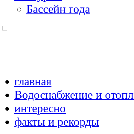
Бассейн года
главная
Водоснабжение и отопл
интересно
факты и рекорды