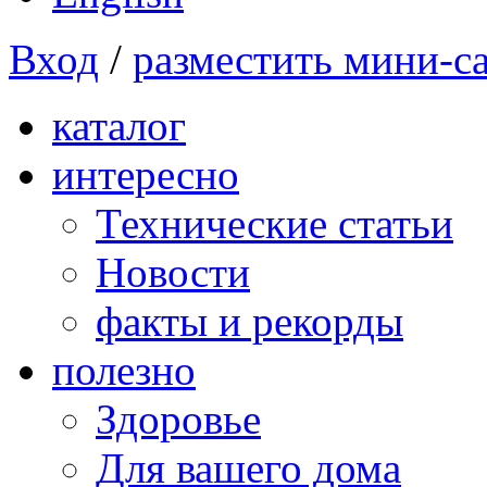
Вход
/
разместить мини-с
каталог
интересно
Технические статьи
Новости
факты и рекорды
полезно
Здоровье
Для вашего дома