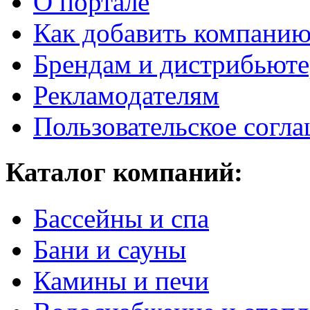
О портале
Как добавить компани
Брендам и дистрибьют
Рекламодателям
Пользовательское согл
Каталог компаний:
Бассейны и спа
Бани и сауны
Камины и печи