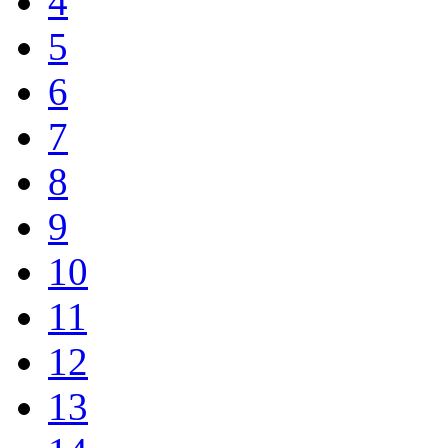
4
5
6
7
8
9
10
11
12
13