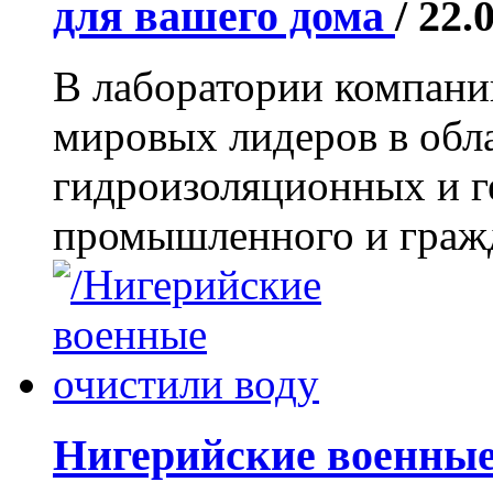
для вашего дома
/ 22.
В лаборатории компан
мировых лидеров в обл
гидроизоляционных и г
промышленного и гражда
Нигерийские военные