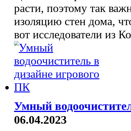
расти, поэтому так ва
изоляцию стен дома, чт
вот исследователи из Ко
Умный водоочистител
06.04.2023