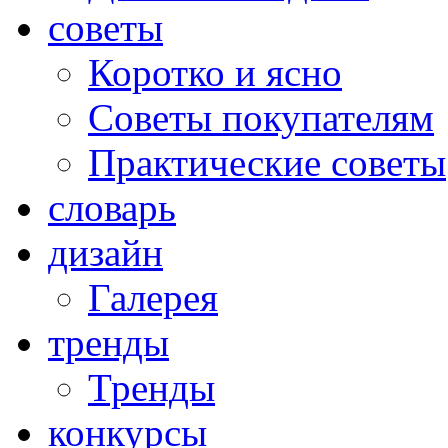
советы
Коротко и ясно
Советы покупателям
Практические советы
словарь
дизайн
Галерея
тренды
Тренды
конкурсы