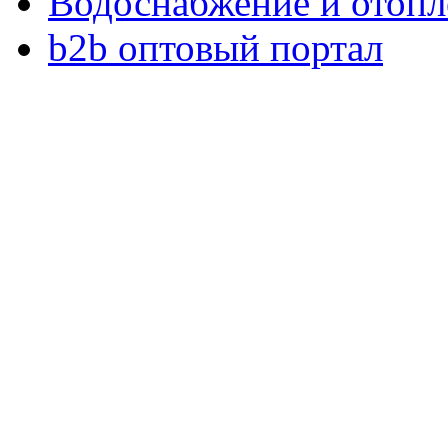
Водоснабжение и отопл
b2b оптовый портал