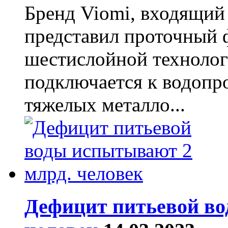
Бренд Viomi, входящий 
представил проточный 
шестислойной технолог
подключается к водопр
тяжелых металло...
Дефицит питьевой во