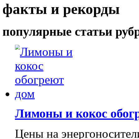
факты и рекорды
популярные статьи руб
Лимоны и кокос обог
Цены на энергоносител