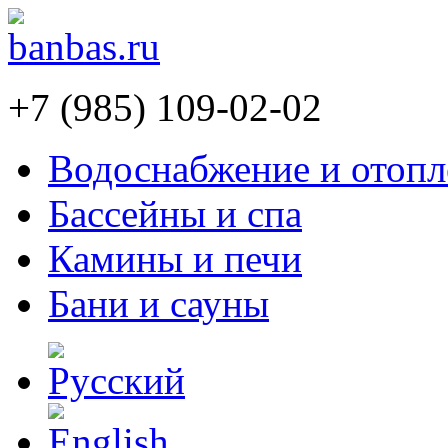
+7 (985) 109-02-02
Водоснабжение и отопл
Бассейны и спа
Камины и печи
Бани и сауны