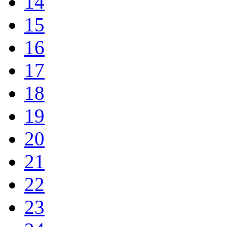
14
15
16
17
18
19
20
21
22
23