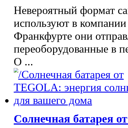
Невероятный формат са
используют в компании 
Франкфурте они отправ
переоборудованные в п
О ...
Солнечная батарея о