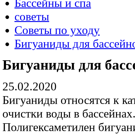
Бассейны и спа
советы
Советы по уходу
Бигуаниды для бассейн
Бигуаниды для басс
25.02.2020
Бигуаниды относятся к ка
очистки воды в бассейнах
Полигексаметилен бигуан