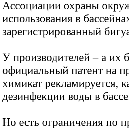
Ассоциации охраны окр
использования в бассейна
зарегистрированный бигу
У производителей – а их 
официальный патент на пр
химикат рекламируется, к
дезинфекции воды в бассе
Но есть ограничения по п