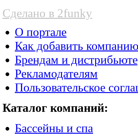
Сделано в 2funky
О портале
Как добавить компани
Брендам и дистрибьют
Рекламодателям
Пользовательское согл
Каталог компаний:
Бассейны и спа