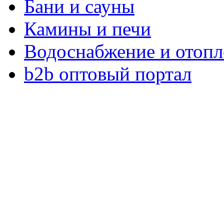
Бани и сауны
Камины и печи
Водоснабжение и отопл
b2b оптовый портал