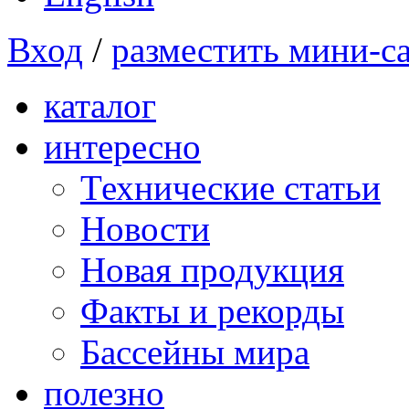
Вход
/
разместить мини-с
каталог
интересно
Технические статьи
Новости
Новая продукция
Факты и рекорды
Бассейны мира
полезно