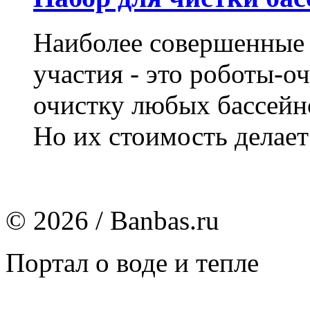
Наиболее совершенные 
участия - это роботы-о
очистку любых бассейн
Но их стоимость делает
© 2026 / Banbas.ru
Портал о воде и тепле