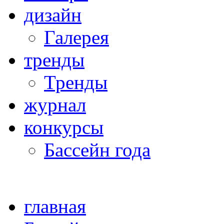
дизайн
Галерея
тренды
Тренды
журнал
конкурсы
Бассейн года
главная