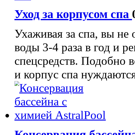
Уход за корпусом спа
Ухаживая за спа, вы не
воды 3-4 раза в год и р
спецсредств. Подобно в
и корпус спа нуждаются 
Консервация бассейна