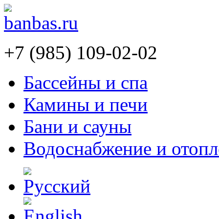
+7 (985) 109-02-02
Бассейны и спа
Камины и печи
Бани и сауны
Водоснабжение и отопл