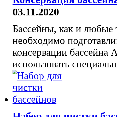
03.11.2020
Бассейны, как и любые
необходимо подготавли
консервации бассейна 
использовать специальн
Набор для чистки ба