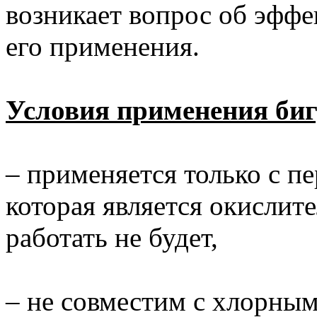
возникает вопрос об эффе
его применения.
Условия применения биг
– применяется только с п
которая является окислите
работать не будет,
– не совместим с хлорным