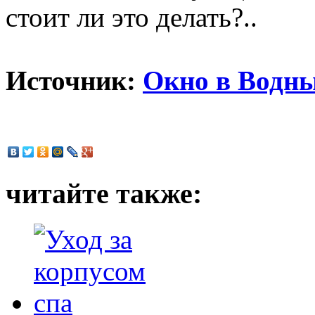
стоит ли это делать?..
Источник:
Окно в Водн
читайте также: