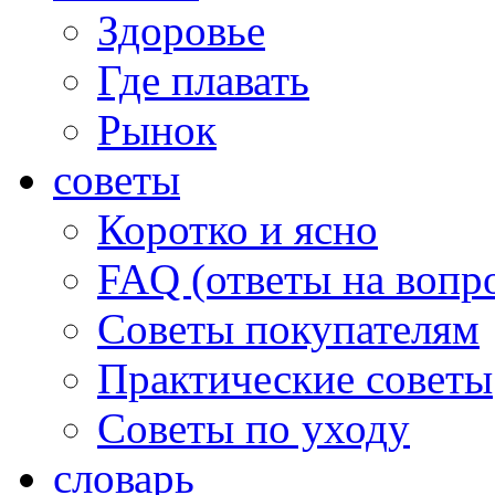
Здоровье
Где плавать
Рынок
советы
Коротко и ясно
FAQ (ответы на вопр
Советы покупателям
Практические советы
Советы по уходу
словарь