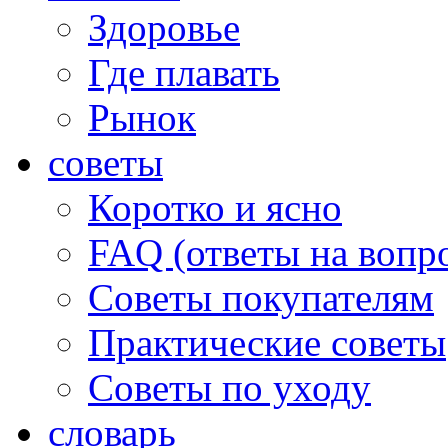
Здоровье
Где плавать
Рынок
советы
Коротко и ясно
FAQ (ответы на вопр
Советы покупателям
Практические советы
Советы по уходу
словарь