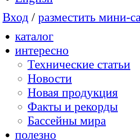
Вход
/
разместить мини-с
каталог
интересно
Технические статьи
Новости
Новая продукция
Факты и рекорды
Бассейны мира
полезно