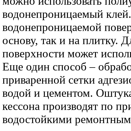
можно использовать поли
водонепроницаемый клей.
водонепроницаемой повер
основу, так и на плитку. 
поверхности может исполь
Еще один способ – обрабо
приваренной сетки адгези
водой и цементом. Оштук
кессона производят по пр
водостойкими ремонтным