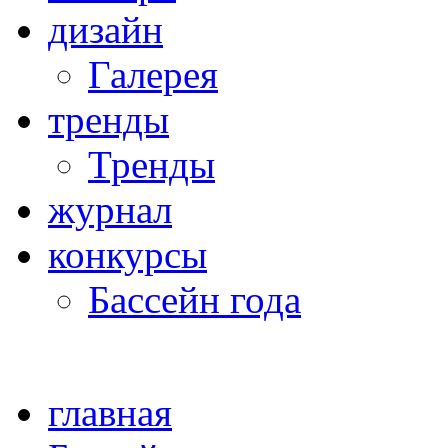
дизайн
Галерея
тренды
Тренды
журнал
конкурсы
Бассейн года
главная