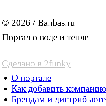
© 2026 / Banbas.ru
Портал о воде и тепле
Сделано в 2funky
О портале
Как добавить компани
Брендам и дистрибьют