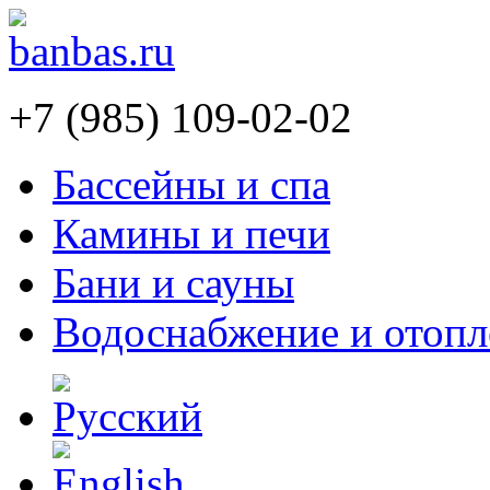
+7 (985) 109-02-02
Бассейны и спа
Камины и печи
Бани и сауны
Водоснабжение и отопл