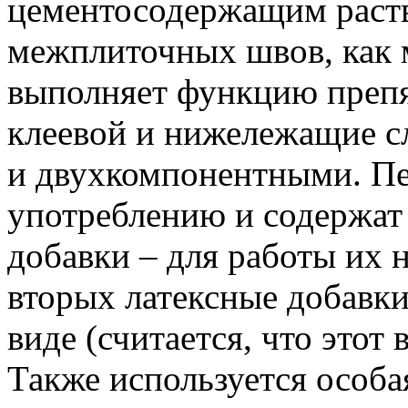
цементосодержащим раст
межплиточных швов, как 
выполняет функцию препя
клеевой и нижележащие сл
и двухкомпонентными. Пе
употреблению и содержат 
добавки – для работы их 
вторых латексные добавки
виде (считается, что этот
Также используется особ