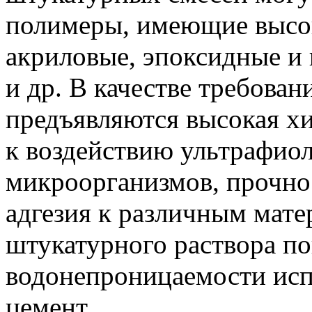
полимеры, имеющие высо
акриловые, эпоксидные и
и др. В качестве требова
предъявляются высокая хи
к воздействию ультрафиол
микроорганизмов, прочнос
адгезия к различным мате
штукатурного раствора 
водонепроницаемости исп
цемент.