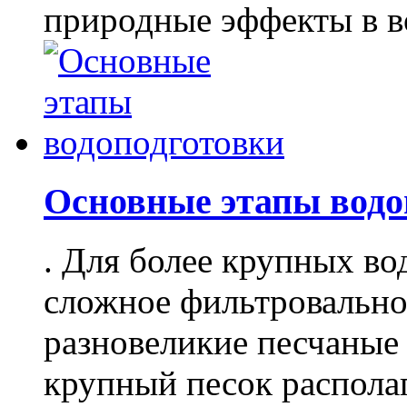
природные эффекты в во
Основные этапы водо
. Для более крупных в
сложное фильтровально
разновеликие песчаные
крупный песок располага