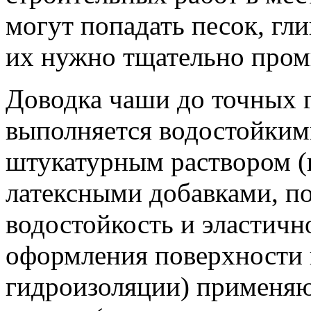
могут попадать песок, гли
их нужно тщательно пром
Доводка чаши до точных 
выполняется водостойким
штукатурным раствором (
латексными добавками, 
водостойкость и эластичн
оформления поверхности в
гидроизоляции) применяю