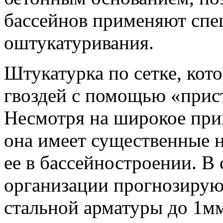
бассейнов применяют спе
оштукатуривания.
Штукатурка по сетке, кот
гвоздей с помощью «прист
Несмотря на широкое при
она имеет существенные 
ее в бассейностроении. В
организации прогнозирую
стальной арматуры до 1мм