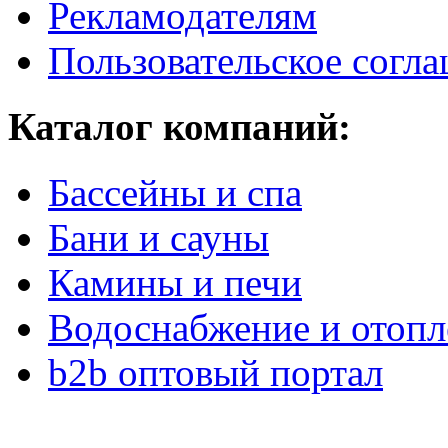
Рекламодателям
Пользовательское согл
Каталог компаний:
Бассейны и спа
Бани и сауны
Камины и печи
Водоснабжение и отопл
b2b оптовый портал