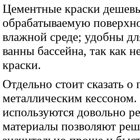
Цементные краски дешевы,
обрабатываемую поверхно
влажной среде; удобны дл
ванны бассейна, так как н
краски.
Отдельно стоит сказать о
металлическим кессоном.
используются довольно ре
материалы позволяют реш