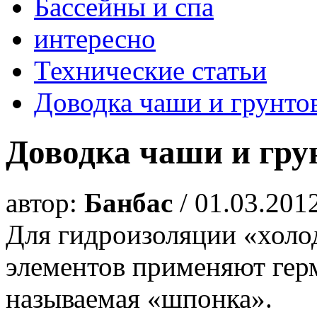
Бассейны и спа
интересно
Технические статьи
Доводка чаши и грунто
Доводка чаши и гру
автор:
Банбас
/ 01.03.201
Для гидроизоляции «холо
элементов применяют ге
называемая «шпонка».