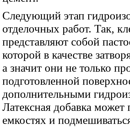
Следующий этап гидроизо
отделочных работ. Так, кл
представляют собой пасто
которой в качестве затво
а значит они не только п
подготовленной поверхнос
дополнительными гидрои
Латексная добавка может 
емкостях и подмешиватьс