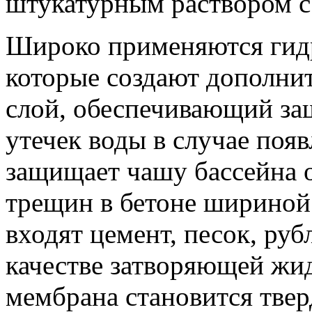
штукатурным раствором с
Широко применяются гид
которые создают дополни
слой, обеспечивающий за
утечек воды в случае поя
защищает чашу бассейна о
трещин в бетоне шириной
входят цемент, песок, руб
качестве затворяющей жид
мембрана становится твер