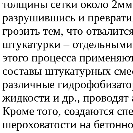
толщины сетки около 2мм.
разрушившись и преврати
грозить тем, что отвалитс
штукатурки – отдельными
этого процесса применяю
составы штукатурных смес
различные гидрофобизат
жидкости и др., проводят
Кроме того, создаются сп
шероховатости на бетонн