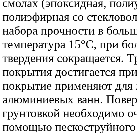
смолах (эпоксидная, поли
полиэфирная со стеклово
набора прочности в больш
температура 15°С, при бо
твердения сокращается. 
покрытия достигается при
покрытие применяют для 
алюминиевых ванн. Повер
грунтовкой необходимо о
помощью пескоструйного 