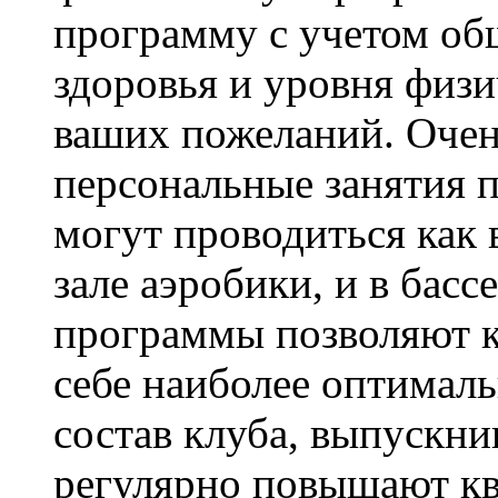
программу с учетом об
здоровья и уровня физи
ваших пожеланий. Очен
персональные занятия п
могут проводиться как в
зале аэробики, и в бас
программы позволяют к
себе наиболее оптимал
состав клуба, выпускн
регулярно повышают кв