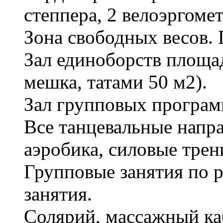
степпера, 2 велоэргоме
Зона свободных весов. 
Зал единоборств площа
мешка, татами 50 м2).
Зал групповых програм
Все танцевальные напра
аэробика, силовые трени
Групповые занятия по 
занятия.
Солярий, массажный ка