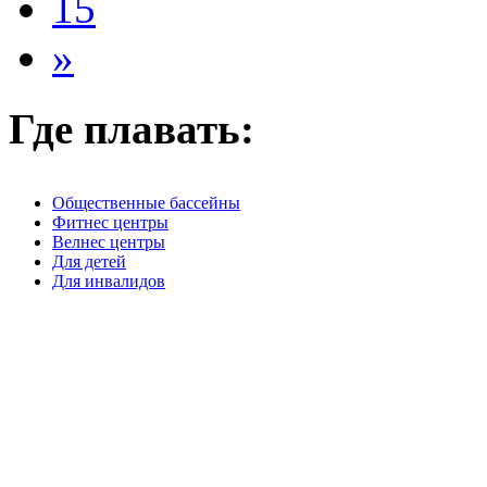
15
»
Где плавать:
Общественные бассейны
Фитнес центры
Велнес центры
Для детей
Для инвалидов