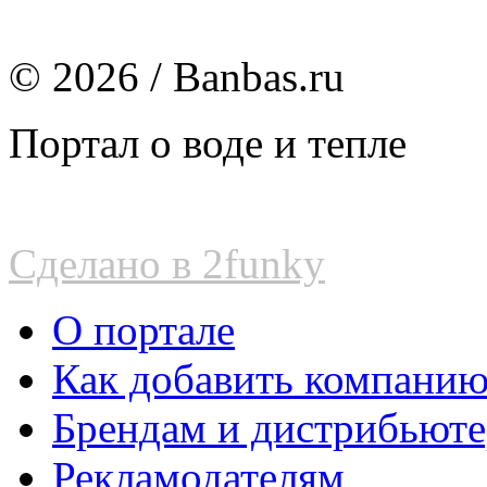
© 2026 / Banbas.ru
Портал о воде и тепле
Сделано в 2funky
О портале
Как добавить компани
Брендам и дистрибьют
Рекламодателям