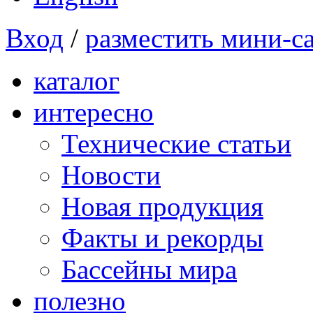
Вход
/
разместить мини-с
каталог
интересно
Технические статьи
Новости
Новая продукция
Факты и рекорды
Бассейны мира
полезно