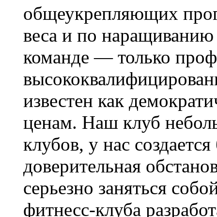
общеукрепляющих прог
веса и по наращиванию
команде — только проф
высококвалифицирован
известен как демократи
ценам. Наш клуб неболь
клубов, у нас создается
доверительная обстанов
серьезно заняться соб
фитнесс-клуба разрабо