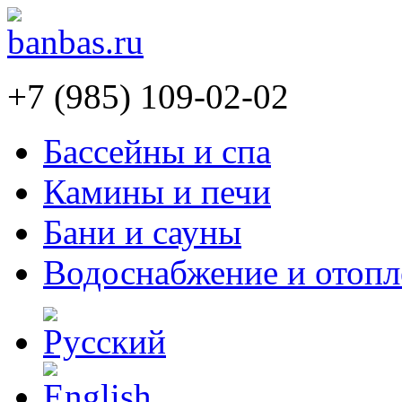
+7 (985) 109-02-02
Бассейны и спа
Камины и печи
Бани и сауны
Водоснабжение и отопл