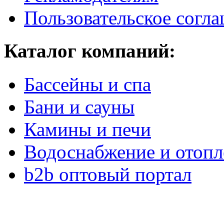
Пользовательское согл
Каталог компаний:
Бассейны и спа
Бани и сауны
Камины и печи
Водоснабжение и отопл
b2b оптовый портал