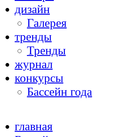
дизайн
Галерея
тренды
Тренды
журнал
конкурсы
Бассейн года
главная