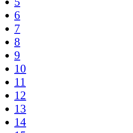
5
6
7
8
9
10
11
12
13
14