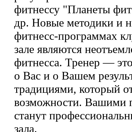
фитнессу "Планеты фитне
др. Новые методики и н
фитнесс-программах кл
зале являются неотъем
фитнесса. Тренер — это
о Вас и о Вашем резуль
традициями, который от
возможности. Вашими 
станут профессиональн
зала.