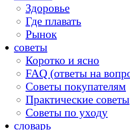
Здоровье
Где плавать
Рынок
советы
Коротко и ясно
FAQ (ответы на вопр
Советы покупателям
Практические советы
Советы по уходу
словарь