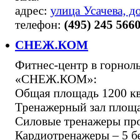
адрес:
улица Усачева, д
телефон:
(495) 245 5660
СНЕЖ.КОМ
Фитнес-центр в горнол
«СНЕЖ.КОМ»:
Общая площадь 1200 к
Тренажерный зал площа
Силовые тренажеры пр
Кардиотренажеры – 5 бе