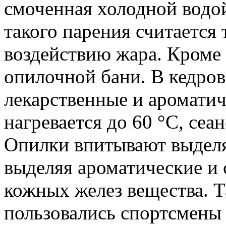
смоченная холодной водо
такого парения считается 
воздействию жара. Кроме 
опилочной бани. В кедро
лекарственные и ароматич
нагревается до 60 °С, сеа
Опилки впитывают выдел
выделяя ароматические и
кожных желез вещества. Т
пользовались спортсмены