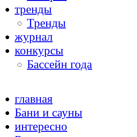
тренды
Тренды
журнал
конкурсы
Бассейн года
главная
Бани и сауны
интересно