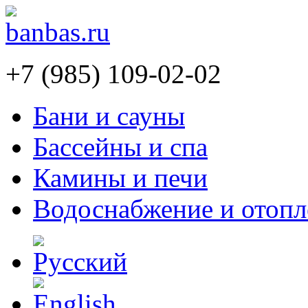
+7 (985) 109-02-02
Бани и сауны
Бассейны и спа
Камины и печи
Водоснабжение и отопл