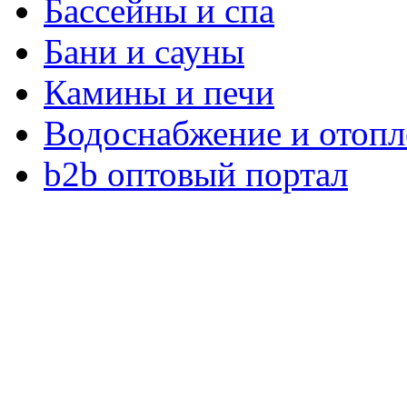
Бассейны и спа
Бани и сауны
Камины и печи
Водоснабжение и отопл
b2b оптовый портал