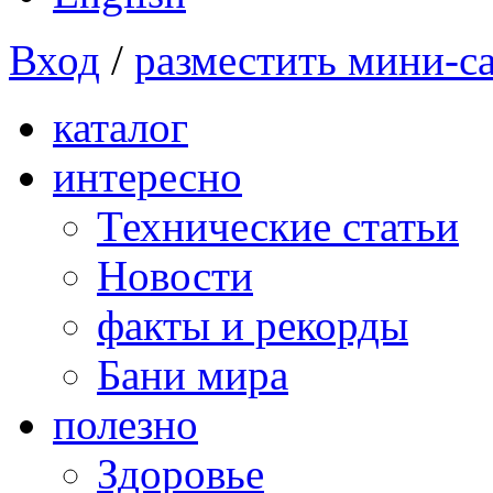
Вход
/
разместить мини-с
каталог
интересно
Технические статьи
Новости
факты и рекорды
Бани мира
полезно
Здоровье