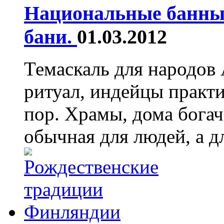
Национальные банные
бани.
01.03.2012
Темаскаль для народов
ритуал, индейцы практи
пор. Храмы, дома богач
обычная для людей, а д