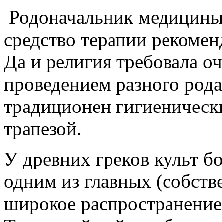
Родоначальник медицины 
средство терапии рекомен
Да и религия требовала о
проведением разного рода
традиционен гигиеническ
трапезой.
У древних греков культ б
одним из главных (собств
широкое распространение 