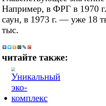
Например, в ФРГ в 1970 г
саун, в 1973 г. — уже 18 т
тыс.
читайте также: