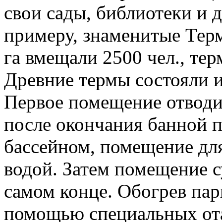
свои сады, библиотеки и 
примеру, знаменитые Тер
га вмещали 2500 чел., тер
Древние термы состояли и
Первое помещение отводи
после окончания банной п
бассейном, помещение для
водой. Затем помещение с
самом конце. Обогрев пар
помощью специальных от