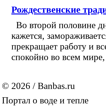
Рождественские тра
Во второй половине дня
кажется, замораживает
прекращает работу и вс
спокойно во всем мире, 
© 2026 / Banbas.ru
Портал о воде и тепле