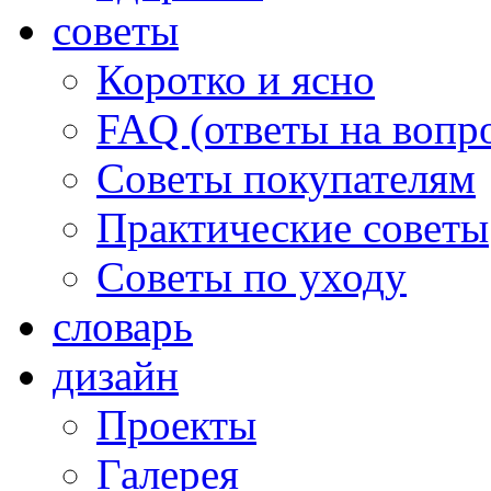
советы
Коротко и ясно
FAQ (ответы на вопр
Советы покупателям
Практические советы
Советы по уходу
словарь
дизайн
Проекты
Галерея