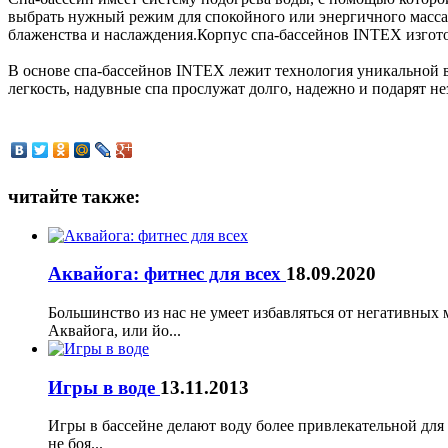
выбрать нужный режим для спокойного или энергичного масс
блаженства и наслаждения.Корпус спа-бассейнов INTEX изгот
В основе спа-бассейнов INTEX лежит технология уникальной в
легкость, надувные спа прослужат долго, надежно и подарят не
читайте также:
Аквайога: фитнес для всех
18.09.2020
Большинство из нас не умеет избавляться от негативных
Аквайога, или йо...
Игры в воде
13.11.2013
Игры в бассейне делают воду более привлекательной для 
не боя...