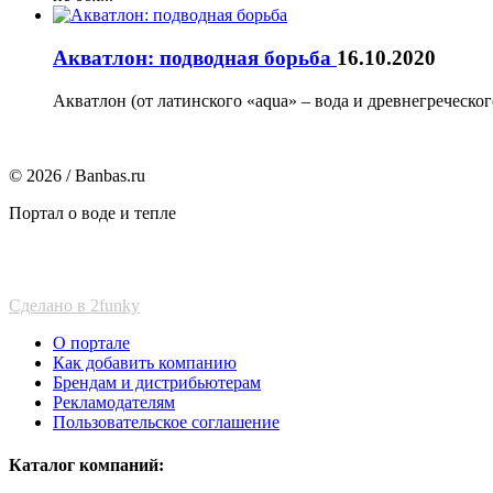
Акватлон: подводная борьба
16.10.2020
Акватлон (от латинского «aqua» – вода и древнегреческог
© 2026 / Banbas.ru
Портал о воде и тепле
Сделано в 2funky
О портале
Как добавить компанию
Брендам и дистрибьютерам
Рекламодателям
Пользовательское соглашение
Каталог компаний: