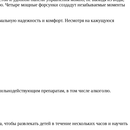
ию. Четыре мощные форсунки создадут незабываемые моменты
имальную надежность и комфорт. Несмотря на кажущуюся
 сильнодействующим препаратам, в том числе алкоголю.
, чтобы развлекать детей в течение нескольких часов и научить