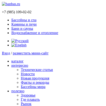
+7 (985) 109-02-02
Бассейны и спа
Камины и печи
Бани и сауны
Водоснабжение и отопление
Вход
/
разместить мини-сайт
каталог
интересно
Технические статьи
Новости
Новая продукция
Факты и рекорды
Бассейны мира
полезно
Здоровье
Где плавать
Рынок