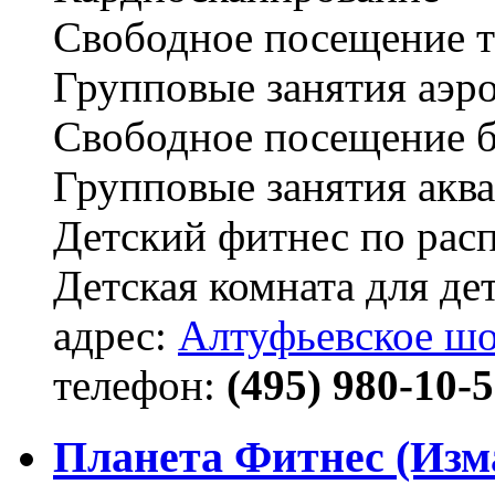
Свободное посещение т
Групповые занятия аэр
Свободное посещение б
Групповые занятия акв
Детский фитнес по рас
Детская комната для дет
адрес:
Алтуфьевское шо
телефон:
(495) 980-10-
Планета Фитнес (Изм