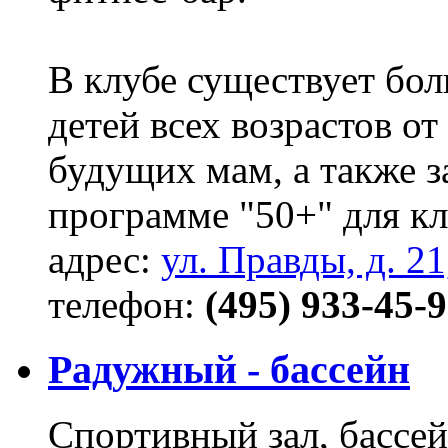
В клубе существует бол
детей всех возрастов от
будущих мам, а также з
программе "50+" для кл
адрес:
ул. Правды, д. 21
телефон:
(495) 933-45-
Радужный - бассейн
Спортивный зал, бассе