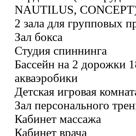
NAUTILUS, CONCEPT
2 зала для групповых 
Зал бокса
Студия спиннинга
Бассейн на 2 дорожки 1
акваэробики
Детская игровая комнат
Зал персонального трен
Кабинет массажа
Кабинет врача