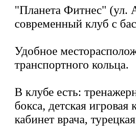
"Планета Фитнес" (ул. 
современный клуб с бас
Удобное месторасположе
транспортного кольца.
В клубе есть: тренажерн
бокса, детская игровая 
кабинет врача, турецкая