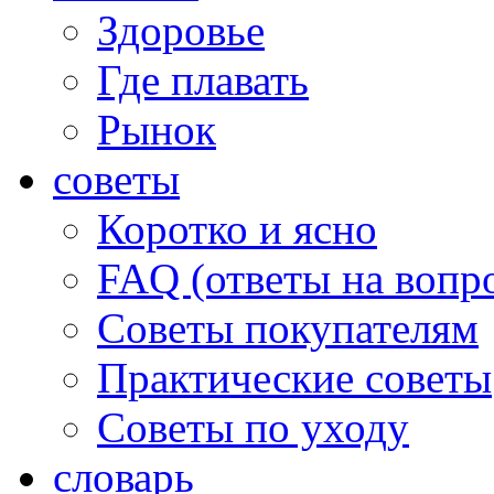
Здоровье
Где плавать
Рынок
советы
Коротко и ясно
FAQ (ответы на вопр
Советы покупателям
Практические советы
Советы по уходу
словарь