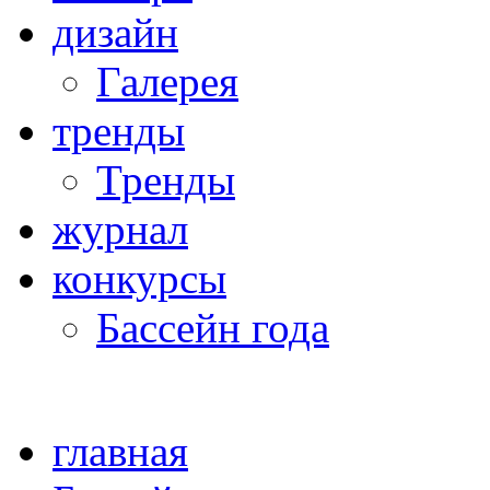
дизайн
Галерея
тренды
Тренды
журнал
конкурсы
Бассейн года
главная