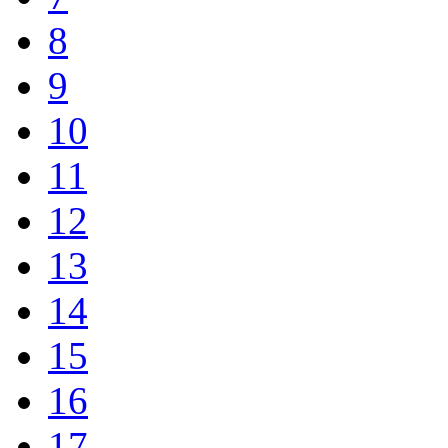
8
9
10
11
12
13
14
15
16
17