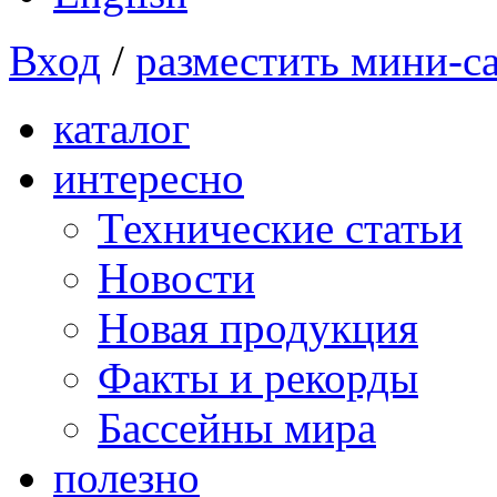
Вход
/
разместить мини-с
каталог
интересно
Технические статьи
Новости
Новая продукция
Факты и рекорды
Бассейны мира
полезно