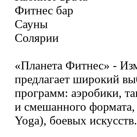
Фитнес бар
Сауны
Солярии
«Планета Фитнес» - Из
предлагает широкий вы
программ: аэробики, та
и смешанного формата, 
Yoga), боевых искусств.