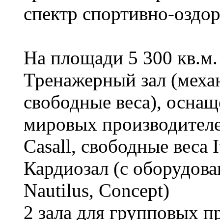
спектр спортивно-оздор
На площади 5 300 кв.м
Тренажерный зал (меха
свободные веса), осна
мировых производителей 
Сasall, свободные веса 
Кардиозал (с оборудован
Nautilus, Concept)
2 зала для групповых 