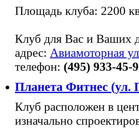
Площадь клуба: 2200 кв
Клуб для Вас и Ваших д
адрес:
Авиамоторная ул
телефон:
(495) 933-45-9
Планета Фитнес (ул.
Клуб расположен в цент
изначально спроектиров