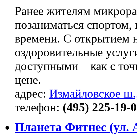
Ранее жителям микрора
позаниматься спортом, 
времени. С открытием 
оздоровительные услуги
доступными – как с точ
цене.
адрес:
Измайловское ш.,
телефон:
(495) 225-19-
Планета Фитнес (ул.