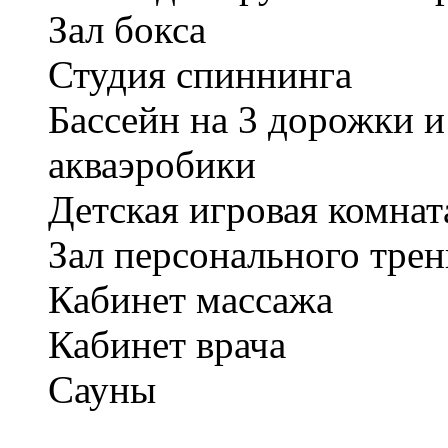
Зал бокса
Студия спиннинга
Бассейн на 3 дорожки и
акваэробики
Детская игровая комнат
Зал персонального трен
Кабинет массажа
Кабинет врача
Сауны