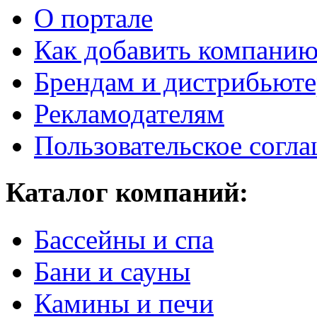
О портале
Как добавить компани
Брендам и дистрибьют
Рекламодателям
Пользовательское согл
Каталог компаний:
Бассейны и спа
Бани и сауны
Камины и печи