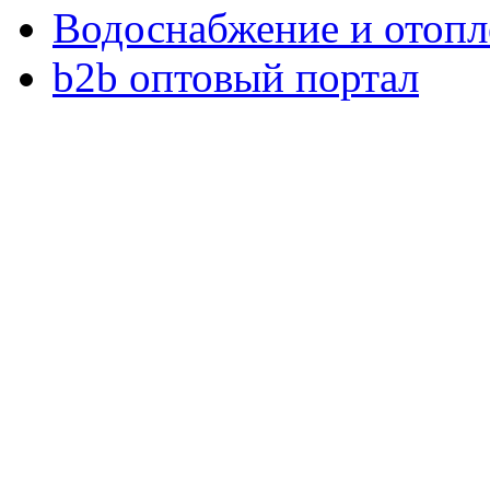
Водоснабжение и отопл
b2b оптовый портал