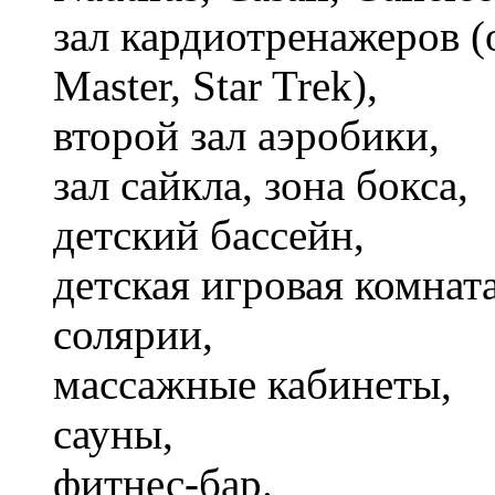
зал кардиотренажеров (
Master, Star Trek),
второй зал аэробики,
зал сайкла, зона бокса,
детский бассейн,
детская игровая комната
солярии,
массажные кабинеты,
сауны,
фитнес-бар.