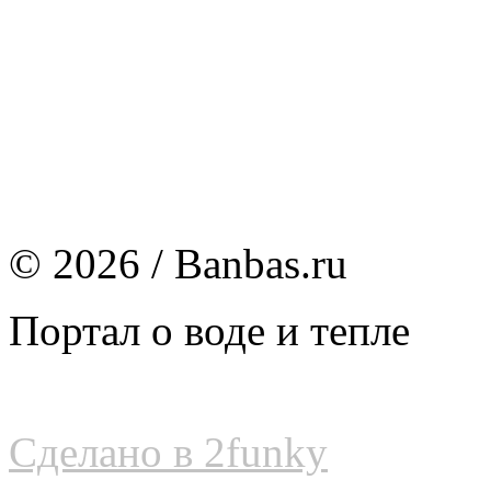
© 2026 / Banbas.ru
Портал о воде и тепле
Сделано в 2funky