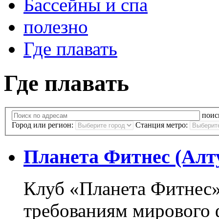
Бассейны и спа
полезно
Где плавать
Где плавать
поис
Город или регион:
Станция метро:
Планета Фитнес (Алт
Клуб «Планета Фитнес»
требованиям мирового 