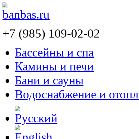
+7 (985) 109-02-02
Бассейны и спа
Камины и печи
Бани и сауны
Водоснабжение и отопл