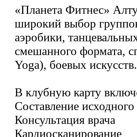
«Планета Фитнес» Алту
широкий выбор группов
аэробики, танцевальных
смешанного формата, сп
Yoga), боевых искусств.
В клубную карту включ
Составление исходного
Консультация врача
Кардиосканирование