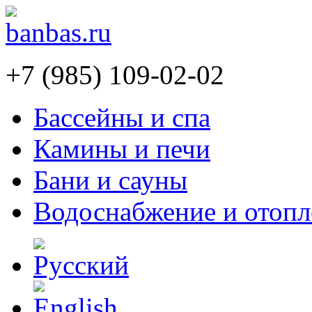
+7 (985) 109-02-02
Бассейны и спа
Камины и печи
Бани и сауны
Водоснабжение и отопл