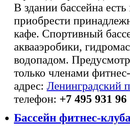
В здании бассейна есть
приобрести принадлежн
кафе. Спортивный басс
аквааэробики, гидрома
водопадом. Предусмотр
только членами фитнес-
адрес:
Ленинградский п
телефон:
+7 495 931 96
Бассейн фитнес-клуб