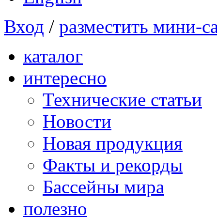
Вход
/
разместить мини-с
каталог
интересно
Технические статьи
Новости
Новая продукция
Факты и рекорды
Бассейны мира
полезно