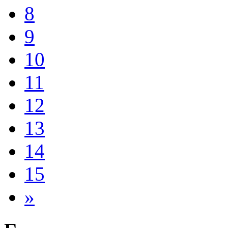
8
9
10
11
12
13
14
15
»