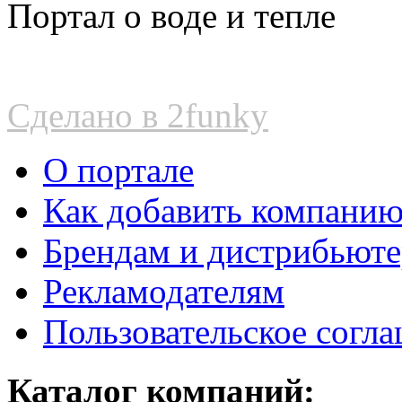
Портал о воде и тепле
Сделано в 2funky
О портале
Как добавить компани
Брендам и дистрибьют
Рекламодателям
Пользовательское согл
Каталог компаний: