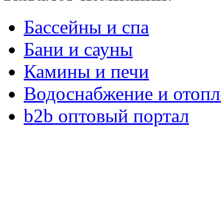
Бассейны и спа
Бани и сауны
Камины и печи
Водоснабжение и отопл
b2b оптовый портал