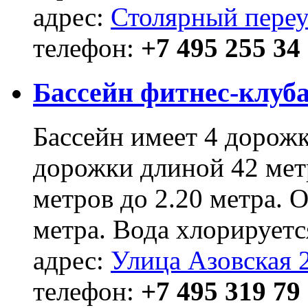
адрес:
Столярный переу
телефон:
+7 495 255 34
Бассейн фитнес-клуб
Бассейн имеет 4 дорожк
дорожки длиной 42 метр
метров до 2.20 метра. О
метра. Вода хлорируетс
адрес:
Улица Азовская 
телефон:
+7 495 319 79