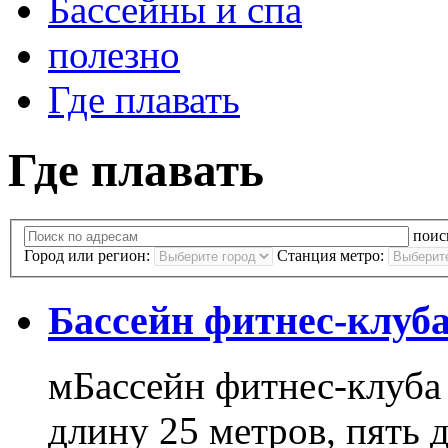
Бассейны и спа
полезно
Где плавать
Где плавать
поис
Город или регион:
Станция метро:
Бассейн фитнес-клуба
мБассейн фитнес-клуба
длину 25 метров, пять 