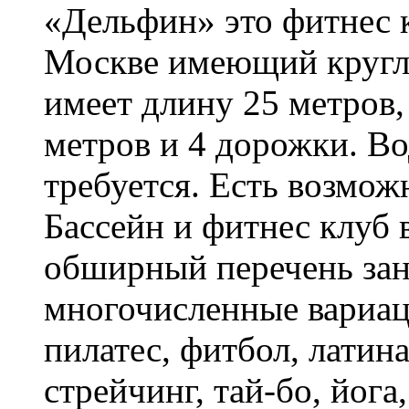
«Дельфин» это фитнес к
Москве имеющий кругло
имеет длину 25 метров, 
метров и 4 дорожки. Во
требуется. Есть возмож
Бассейн и фитнес клуб 
обширный перечень зан
многочисленные вариац
пилатес, фитбол, латина
стрейчинг, тай-бо, йога,