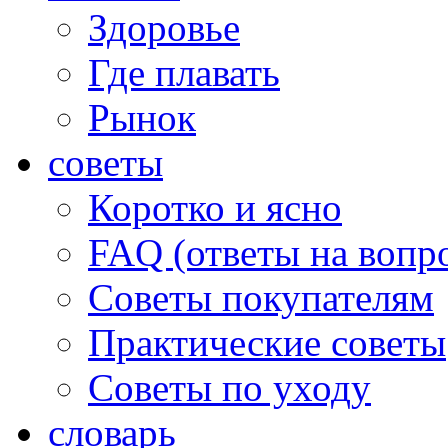
Здоровье
Где плавать
Рынок
советы
Коротко и ясно
FAQ (ответы на вопр
Советы покупателям
Практические советы
Советы по уходу
словарь