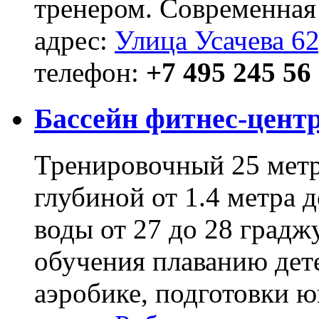
тренером. Современная
адрес:
Улица Усачева 62
телефон:
+7 495 245 56 
Бассейн фитнес-цент
Тренировочный 25 метр
глубиной от 1.4 метра 
воды от 27 до 28 градж
обучения плаванию дете
аэробике, подготовки ю