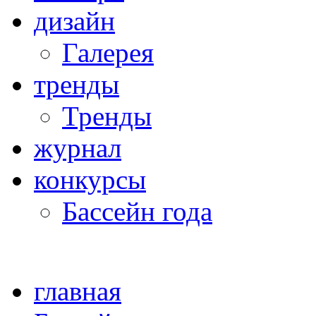
дизайн
Галерея
тренды
Тренды
журнал
конкурсы
Бассейн года
главная