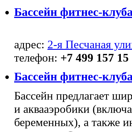
Бассейн фитнес-клуба
адрес:
2-я Песчаная ули
телефон:
+7 499 157 15
Бассейн фитнес-клуб
Бассейн предлагает ши
и аквааэробики (включа
беременных), а также и