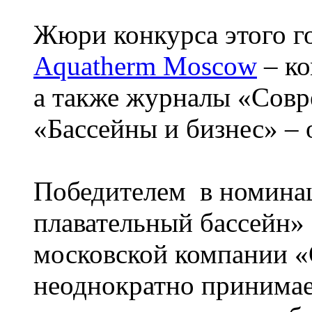
Жюри конкурса этого г
Aquatherm Moscow
– ко
а также журналы «Сов
«Бассейны и бизнес» – 
Победителем в номина
плавательный бассейн» 
московской компании 
неоднократно принимае