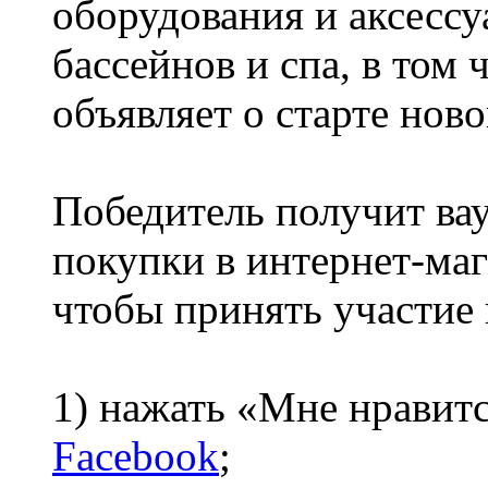
оборудования и аксессу
бассейнов и спа, в том 
объявляет о старте нов
Победитель получит вау
покупки в интернет-ма
чтобы принять участие
1) нажать «Мне нравит
Facebook
;