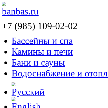
+7 (985) 109-02-02
Бассейны и спа
Камины и печи
Бани и сауны
Водоснабжение и отопл