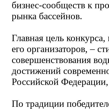
бизнес-сообществ к про
рынка бассейнов.
Главная цель конкурса,
его организаторов, – с
совершенствования вод
достижений современно
Российской Федерации, 
По традиции победител