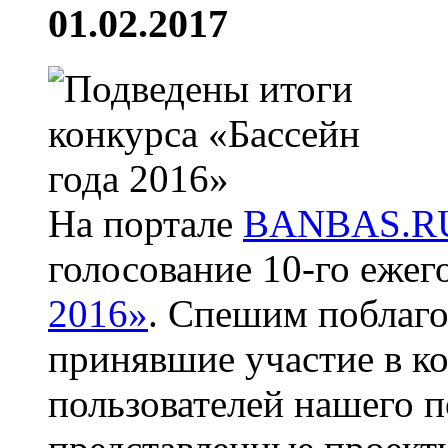
01.02.2017
На портале
BANBAS.R
голосование 10-го ежег
2016»
. Спешим поблаго
принявшие участие в ко
пользователей нашего п