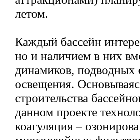
летом.
Каждый бассейн интерес
но и наличием в них в
динамиков, подводных 
освещения. Основываяс
строительства бассейно
данном проекте технол
коагуляция – озонирова