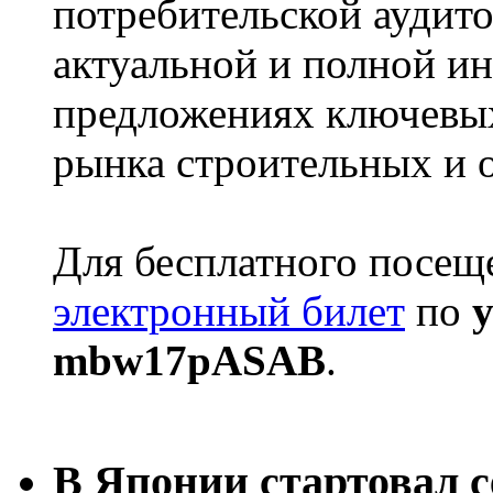
потребительской аудит
актуальной и полной и
предложениях ключевы
рынка строительных и 
Для бесплатного посещ
электронный билет
по
mbw17pASAB
.
В Японии стартовал с