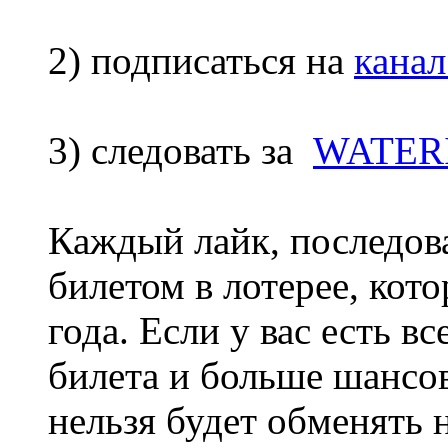
2) подписаться на
кана
3) следовать за
WATERIG
Каждый лайк, последова
билетом в лотерее, кото
года. Если у вас есть вс
билета и больше шансо
нельзя будет обменять 