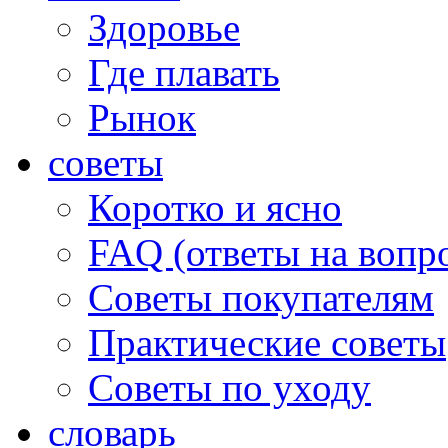
Здоровье
Где плавать
Рынок
советы
Коротко и ясно
FAQ (ответы на вопр
Советы покупателям
Практические советы
Советы по уходу
словарь