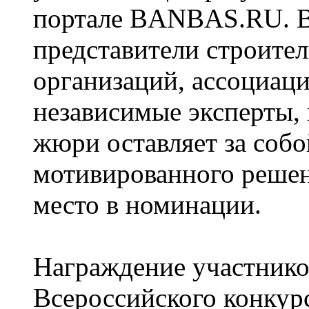
портале BANBAS.RU. В
представители строите
организаций, ассоциаци
независимые эксперты,
жюри оставляет за собо
мотивированного решен
место в номинации.
Награждение участнико
Всероссийского конкур