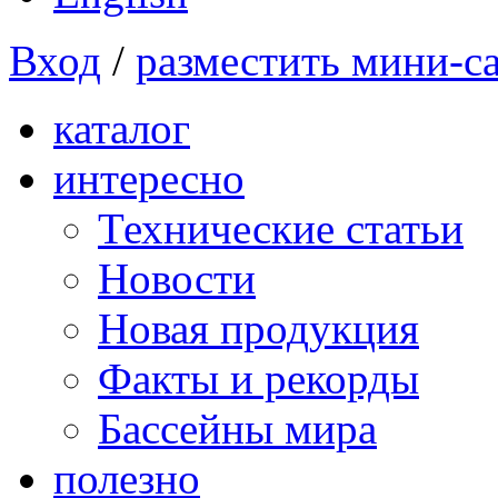
Вход
/
разместить мини-с
каталог
интересно
Технические статьи
Новости
Новая продукция
Факты и рекорды
Бассейны мира
полезно