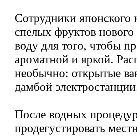
Сотрудники японского 
спелых фруктов нового
воду для того, чтобы п
ароматной и яркой. Рас
необычно: открытые ва
дамбой электростанции
После водных процедур
продегустировать местн