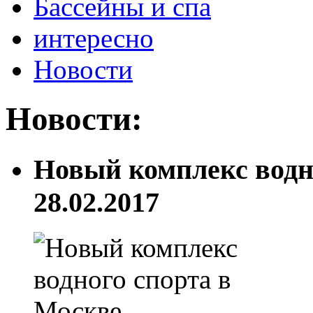
Бассейны и спа
интересно
Новости
Новости:
Новый комплекс водн
28.02.2017