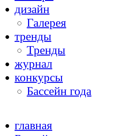
дизайн
Галерея
тренды
Тренды
журнал
конкурсы
Бассейн года
главная