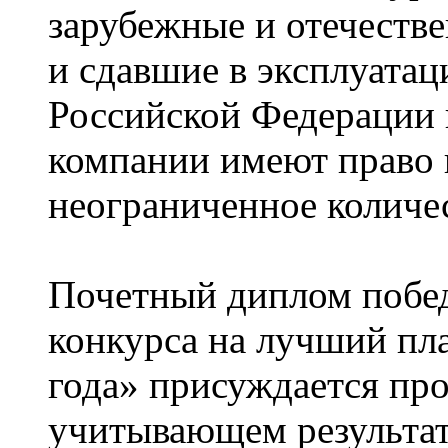
зарубежные и отечеств
и сдавшие в эксплуатац
Российской Федерации в
компании имеют право 
неограниченное количес
Почетный диплом побед
конкурса на лучший пл
года» присуждается п
учитывающем результат