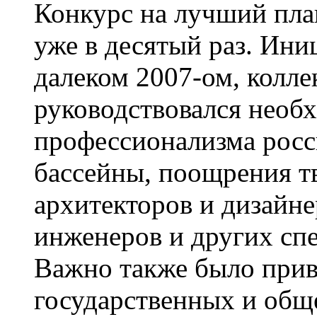
Конкурс на лучший пла
уже в десятый раз. Ини
далеком 2007-ом, колл
руководствовался необ
профессионализма росс
бассейны, поощрения т
архитекторов и дизайне
инженеров и других сп
Важно также было прив
государственных и общ