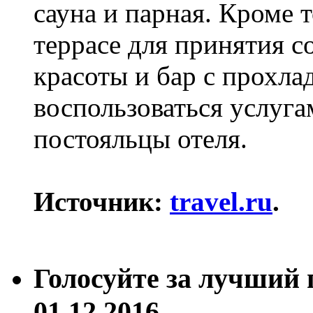
сауна и парная. Кроме 
террасе для принятия с
красоты и бар с прохла
воспользоваться услуга
постояльцы отеля.
Источник:
travel.ru
.
Голосуйте за лучший
01.12.2016