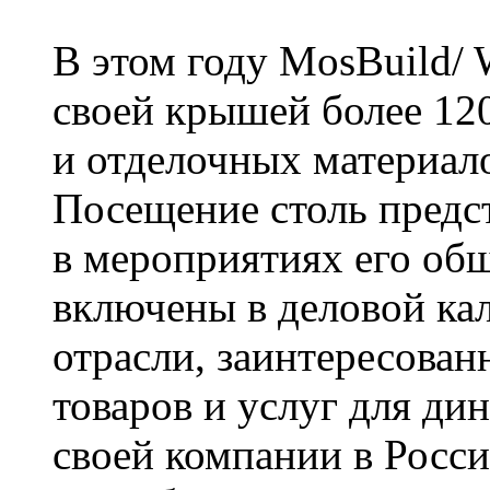
В этом году MosBuild/ 
своей крышей более 12
и отделочных материало
Посещение столь предст
в мероприятиях его о
включены в деловой ка
отрасли, заинтересован
товаров и услуг для ди
своей компании в Росси