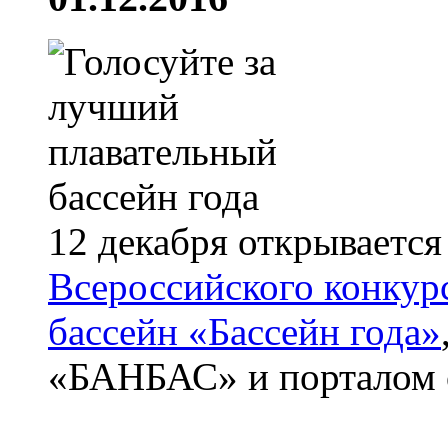
12 декабря открывается
Всероссийского конкур
бассейн «Бассейн года»
«БАНБАС» и порталом 